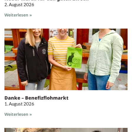
2. August 2026
Weiterlesen »
Danke – Benefizflohmarkt
1. August 2026
Weiterlesen »