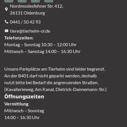
Nordmoslesfehner Str. 412,
26131 Oldenburg
0441 / 50 42 93
tiere@tierheim-ol.de
Telefonzeiten:
Montag – Sonntag 10:30 – 12:00 Uhr
Mittwoch – Samstag 14:00 – 16:30 Uhr
Unsere Parkplätze am Tierheim sind leider begrenzt.
An der B401 darf nicht geparkt werden, deshalb
nutzt bitte bei Bedarf die angrenzenden Straßen.
(Kavallerieweg, Am Kanal, Dietrich-Dannemann-Str.)
Öffnungszeiten
Vermittlung
Mittwoch – Sonntag
14:00 – 16:30 Uhr