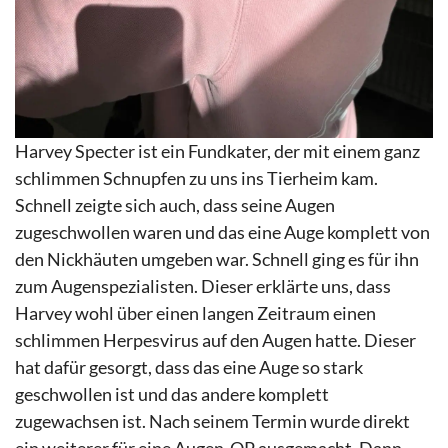
Harvey Specter ist ein Fundkater, der mit einem ganz
schlimmen Schnupfen zu uns ins Tierheim kam.
Schnell zeigte sich auch, dass seine Augen
zugeschwollen waren und das eine Auge komplett von
den Nickhäuten umgeben war. Schnell ging es für ihn
zum Augenspezialisten. Dieser erklärte uns, dass
Harvey wohl über einen langen Zeitraum einen
schlimmen Herpesvirus auf den Augen hatte. Dieser
hat dafür gesorgt, dass das eine Auge so stark
geschwollen ist und das andere komplett
zugewachsen ist. Nach seinem Termin wurde direkt