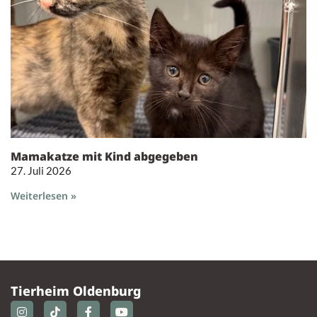
Mamakatze mit Kind abgegeben
27. Juli 2026
Weiterlesen »
Tierheim Oldenburg