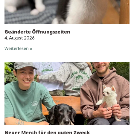
Geänderte Öffnungszeiten
4. August 2026
Weiterlesen »
Neuer Merch für den guten Zweck