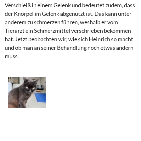
Verschleiß
in einem Gelenk und bedeutet
zudem, das
s
der Knorpel im Gelenk abgenutzt ist. Das kann unter
anderem zu schmerzen führen, weshalb er vom
Tierarzt ein
Schmerzmittel
verschrieben bekommen
hat. Jetzt beobachten wir, wie sich Heinrich so macht
und ob man an seiner
Behandlung
noch etwas ändern
muss.