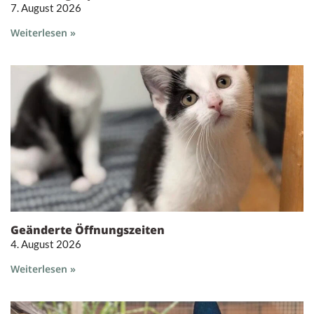
7. August 2026
Weiterlesen »
Geänderte Öffnungszeiten
4. August 2026
Weiterlesen »