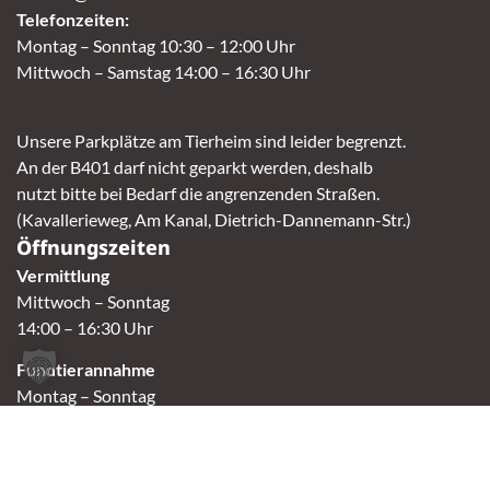
Telefonzeiten:
Montag – Sonntag 10:30 – 12:00 Uhr
Mittwoch – Samstag 14:00 – 16:30 Uhr
Unsere Parkplätze am Tierheim sind leider begrenzt.
An der B401 darf nicht geparkt werden, deshalb
nutzt bitte bei Bedarf die angrenzenden Straßen.
(Kavallerieweg, Am Kanal, Dietrich-Dannemann-Str.)
Öffnungszeiten
Vermittlung
Mittwoch – Sonntag
14:00 – 16:30 Uhr
Fundtierannahme
Montag – Sonntag
9:00 – 17:00 Uhr
Spendenannahme / Tierrettershop