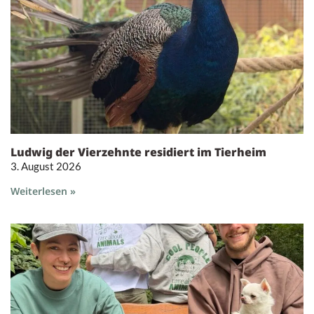
Ludwig der Vierzehnte residiert im Tierheim
3. August 2026
Weiterlesen »