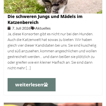
Die schweren Jungs und Mädels im
Katzenbereich
7. Juli 2026
Aktuelles
Ja, diese Konsorten gibt es nicht nur bei den Hunden.
Auch die Katzenwelt hat sowas zu bieten. Wir haben
gleich vier dieser Kandidaten bei uns. Sie sind kuschelig
und süß anzusehen, kommen angeschlichen und wollen
gestreichelt werden… und dann beißen sie plötzlich zu
oder greifen wie ein kleiner Haifisch an. Sie sind dann
nicht mehr […]
weiterlesen