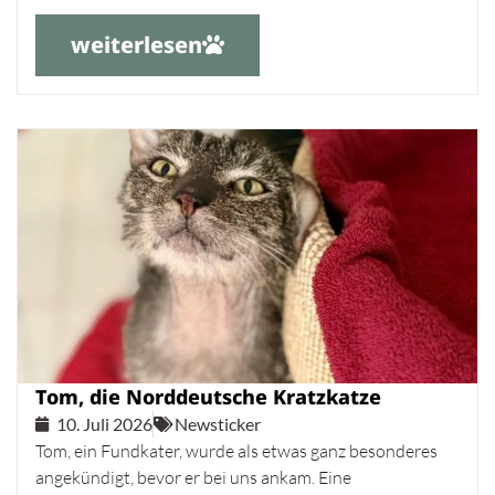
weiterlesen
Tom, die Norddeutsche Kratzkatze
10. Juli 2026
Newsticker
Tom, ein Fundkater, wurde als etwas ganz besonderes
angekündigt, bevor er bei uns ankam. Eine