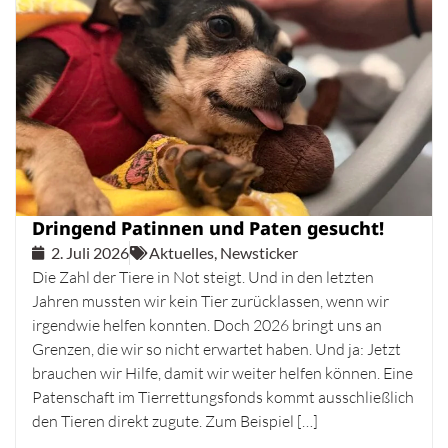
Dringend Patinnen und Paten gesucht!
2. Juli 2026
Aktuelles
,
Newsticker
Die Zahl der Tiere in Not steigt. Und in den letzten
Jahren mussten wir kein Tier zurücklassen, wenn wir
irgendwie helfen konnten. Doch 2026 bringt uns an
Grenzen, die wir so nicht erwartet haben. Und ja: Jetzt
brauchen wir Hilfe, damit wir weiter helfen können. Eine
Patenschaft im Tierrettungsfonds kommt ausschließlich
den Tieren direkt zugute. Zum Beispiel […]