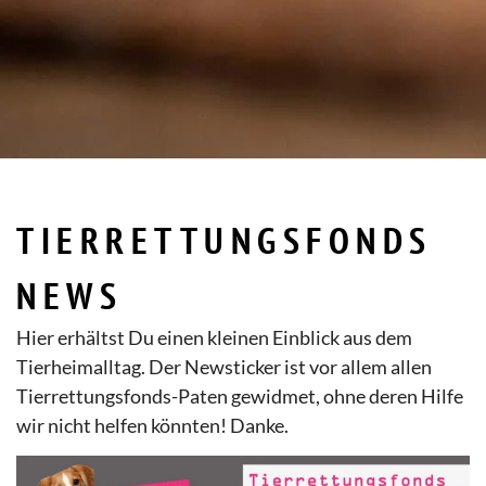
TIERRETTUNGSFONDS
NEWS
Hier erhältst Du einen kleinen Einblick aus dem
Tierheimalltag. Der Newsticker ist vor allem allen
Tierrettungsfonds-Paten gewidmet, ohne deren Hilfe
wir nicht helfen könnten! Danke.