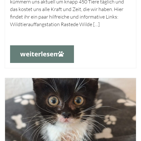
kümmern uns aktuell um knapp 450 Tiere täglich und
das kostet uns alle Kraft und Zeit, die wir haben. Hier
findet ihr ein paar hilfreiche und informative Links:
Wildtierauffangstation Rastede Wilde […]
weiterlesen