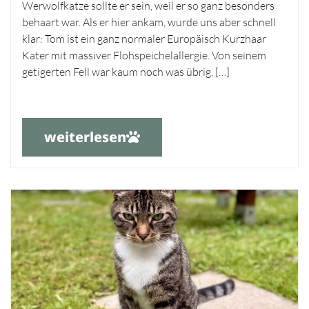
Werwolfkatze sollte er sein, weil er so ganz besonders
behaart war. Als er hier ankam, wurde uns aber schnell
klar: Tom ist ein ganz normaler Europäisch Kurzhaar
Kater mit massiver Flohspeichelallergie. Von seinem
getigerten Fell war kaum noch was übrig, […]
weiterlesen