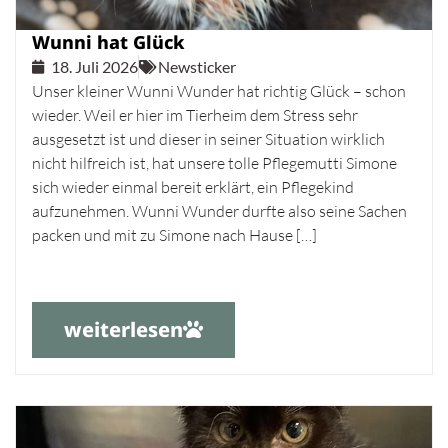
Wunni hat Glück
18. Juli 2026
Newsticker
Unser kleiner Wunni Wunder hat richtig Glück – schon
wieder. Weil er hier im Tierheim dem Stress sehr
ausgesetzt ist und dieser in seiner Situation wirklich
nicht hilfreich ist, hat unsere tolle Pflegemutti Simone
sich wieder einmal bereit erklärt, ein Pflegekind
aufzunehmen. Wunni Wunder durfte also seine Sachen
packen und mit zu Simone nach Hause […]
weiterlesen