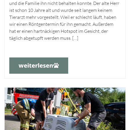
und die Familie ihn nicht behalten konnte. Der alte Herr
ist schon 10 Jahre alt und wurde seit langem keinem
Tierarzt mehr vorgestellt. Weil er schlecht läuft, haben
wir einen Röntgentermin für ihn gemacht. Außerdem
hat er einen hartnäckigen Hotspot im Gesicht, der
täglich abgetupft werden muss. […]
weiterlesen