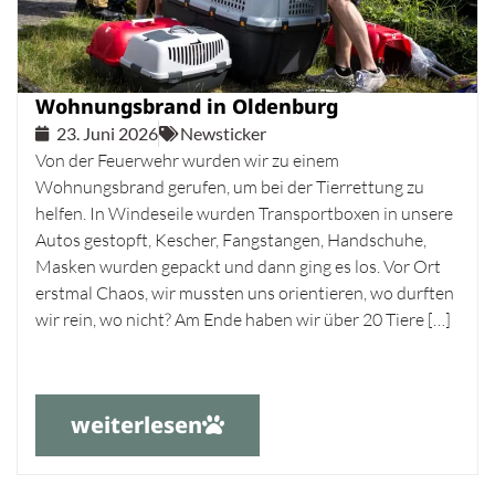
Wohnungsbrand in Oldenburg
23. Juni 2026
Newsticker
Von der Feuerwehr wurden wir zu einem
Wohnungsbrand gerufen, um bei der Tierrettung zu
helfen. In Windeseile wurden Transportboxen in unsere
Autos gestopft, Kescher, Fangstangen, Handschuhe,
Masken wurden gepackt und dann ging es los. Vor Ort
erstmal Chaos, wir mussten uns orientieren, wo durften
wir rein, wo nicht? Am Ende haben wir über 20 Tiere […]
weiterlesen