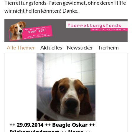
Tierrettungsfonds-Paten gewidmet, ohne deren Hilfe
wir nicht helfen könnten! Danke.
Alle Themen
Aktuelles
Newsticker
Tierheim
++ 29.09.2014 ++ Beagle Oskar ++