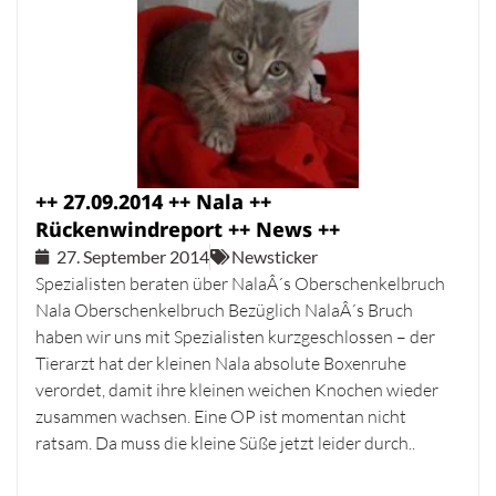
++ 27.09.2014 ++ Nala ++
Rückenwindreport ++ News ++
27. September 2014
Newsticker
Spezialisten beraten über NalaÂ´s Oberschenkelbruch
Nala Oberschenkelbruch Bezüglich NalaÂ´s Bruch
haben wir uns mit Spezialisten kurzgeschlossen – der
Tierarzt hat der kleinen Nala absolute Boxenruhe
verordet, damit ihre kleinen weichen Knochen wieder
zusammen wachsen. Eine OP ist momentan nicht
ratsam. Da muss die kleine Süße jetzt leider durch..