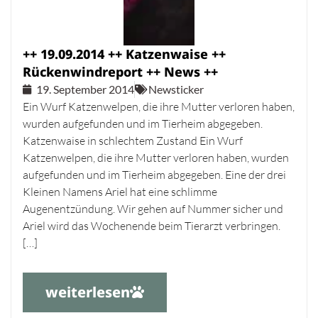
++ 19.09.2014 ++ Katzenwaise ++
Rückenwindreport ++ News ++
19. September 2014
Newsticker
Ein Wurf Katzenwelpen, die ihre Mutter verloren haben,
wurden aufgefunden und im Tierheim abgegeben.
Katzenwaise in schlechtem Zustand Ein Wurf
Katzenwelpen, die ihre Mutter verloren haben, wurden
aufgefunden und im Tierheim abgegeben. Eine der drei
Kleinen Namens Ariel hat eine schlimme
Augenentzündung. Wir gehen auf Nummer sicher und
Ariel wird das Wochenende beim Tierarzt verbringen.
[…]
weiterlesen