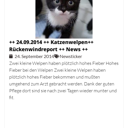
++ 24.09.2014 ++ Katzenwelpen++
Rückenwindreport ++ News ++
24. September 2014
Newsticker
Zwei kleine Welpen haben plötzlich hohes Fieber Hohes
Fieber bei den Welpen Zwei kleine Welpen haben
plötzlich hohes Fieber bekommen und mußten
umgehend zum Arzt gebracht werden. Dank der guten
Pflege dort sind sie nach zwei Tagen wieder munter und
fit.