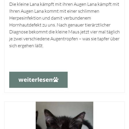
Die kleine Lana kämpft mit ihren Augen Lana kämpft mit
Ihren Augen Lana kommt mit einer schlimmen
Herpesinfektion und damit verbundenem
Hornhautdefekt zu uns. Nach genauer tierärztlicher
Diagnose bekommt die kleine Maus jetzt vier mal täglich
je zwei verschiedene Augentropfen – was sie tapfer über
sich ergehen läßt.
weiterlesen