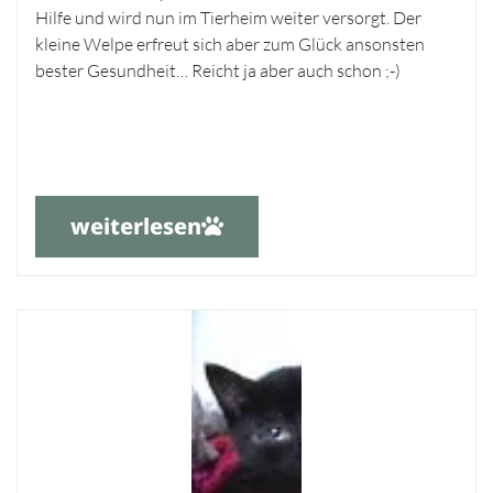
Hilfe und wird nun im Tierheim weiter versorgt. Der
kleine Welpe erfreut sich aber zum Glück ansonsten
bester Gesundheit… Reicht ja aber auch schon ;-)
weiterlesen