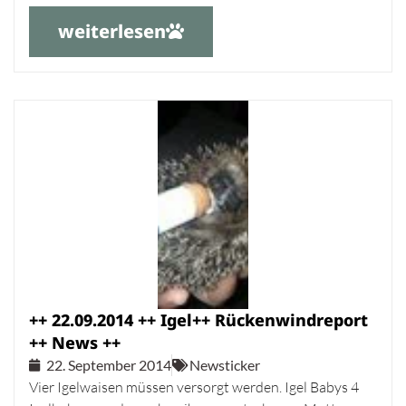
weiterlesen
++ 22.09.2014 ++ Igel++ Rückenwindreport
++ News ++
22. September 2014
Newsticker
Vier Igelwaisen müssen versorgt werden. Igel Babys 4