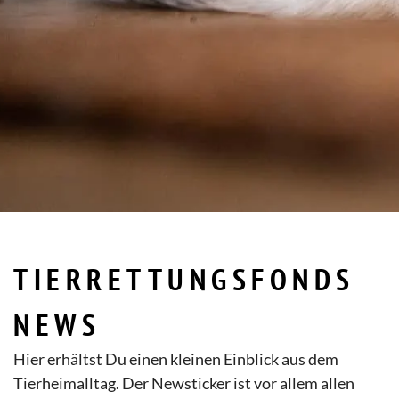
TIERRETTUNGSFONDS
NEWS
Hier erhältst Du einen kleinen Einblick aus dem
Tierheimalltag. Der Newsticker ist vor allem allen