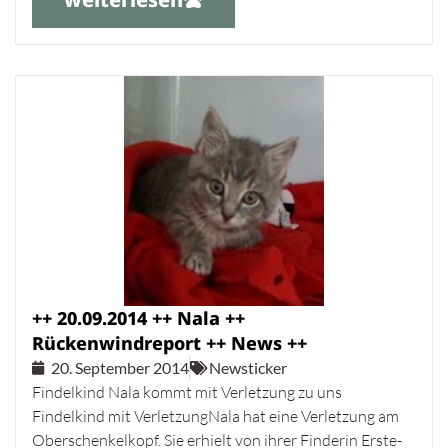
++ 20.09.2014 ++ Nala ++
Rückenwindreport ++ News ++
20. September 2014
Newsticker
Findelkind Nala kommt mit Verletzung zu uns
Findelkind mit VerletzungNala hat eine Verletzung am
Oberschenkelkopf. Sie erhielt von ihrer Finderin Erste-