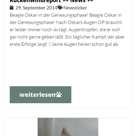
Rückenwindreport ++ News ++
29. September 2014
Newsticker
Beagle Oskar in der Genesungsphase! Beagle Oskar in
der Genesungsphase! Nach Oskars Augen OP braucht
er leider immer noch 4x tägl. Augentropfen, die er sich
gar nicht gerne geben läßt. Ein täglicher Kampf, der aber
erste Erfolge zeigt :) Seine Augen heilen schon gut ab.
weiterlesen