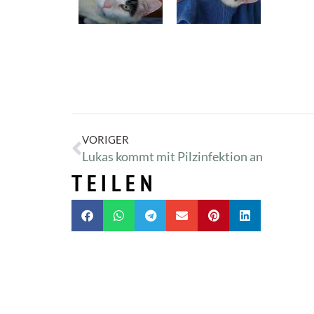
VORIGER
Lukas kommt mit Pilzinfektion an
TEILEN