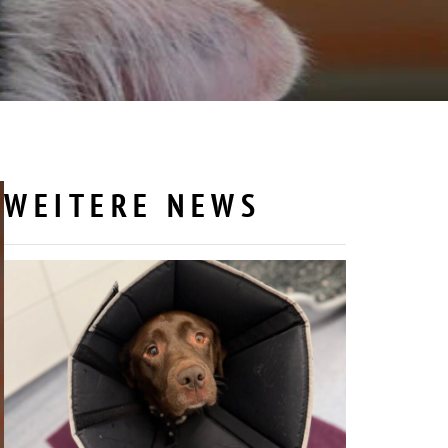
WEITERE NEWS