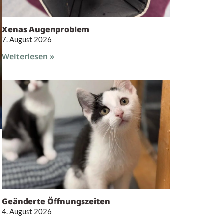
Xenas Augenproblem
7. August 2026
Weiterlesen »
Geänderte Öffnungszeiten
4. August 2026