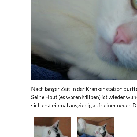
Nach langer Zeit in der Krankenstation durft
Seine Haut (es waren Milben) ist wieder wun
sich erst einmal ausgiebig auf seiner neuen 