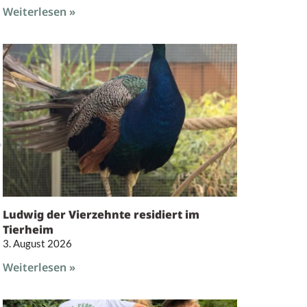
Weiterlesen »
Ludwig der Vierzehnte residiert im
Tierheim
3. August 2026
Weiterlesen »