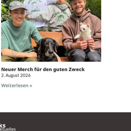
Neuer Merch für den guten Zweck
2. August 2026
Weiterlesen »
ks
ktuelles