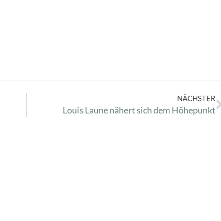
NÄCHSTER
Louis Laune nähert sich dem Höhepunkt