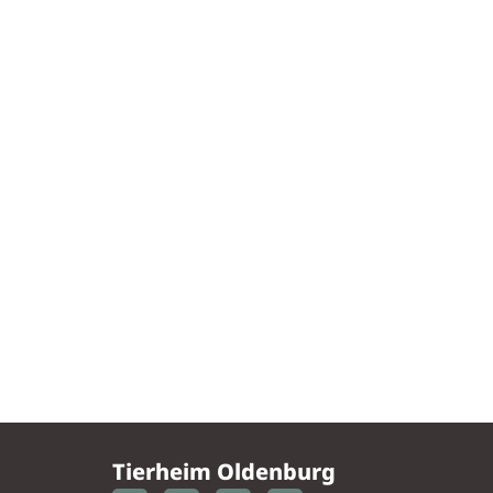
Tierheim Oldenburg