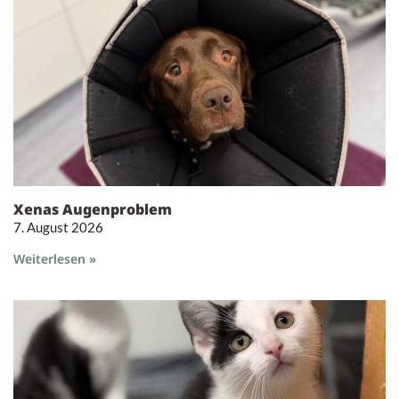
Xenas Augenproblem
7. August 2026
Weiterlesen »