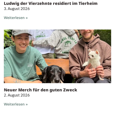
Ludwig der Vierzehnte residiert im Tierheim
3. August 2026
Weiterlesen »
Neuer Merch für den guten Zweck
2. August 2026
Weiterlesen »