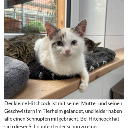
Der kleine Hitchcock ist mit seiner Mutter und seinen
Geschwistern im Tierheim gelandet, und leider haben
alle einen Schnupfen mitgebracht. Bei Hitchcock hat
sich dieser Schnupfen leider schon zu einer