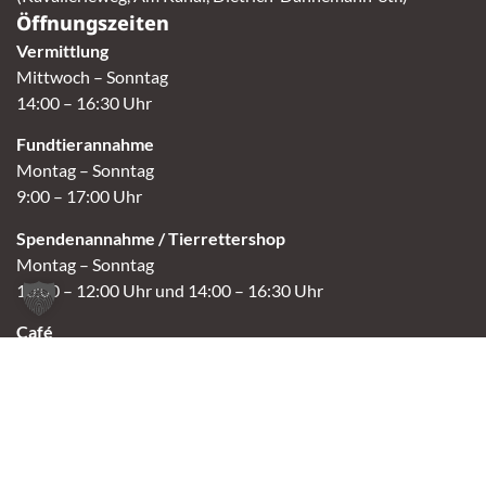
Öffnungszeiten
Vermittlung
Mittwoch – Sonntag
14:00 – 16:30 Uhr
Fundtierannahme
Montag – Sonntag
9:00 – 17:00 Uhr
Spendenannahme / Tierrettershop
Montag – Sonntag
10:00 – 12:00 Uhr und 14:00 – 16:30 Uhr
Café
Samstag & Sonntag
14:00-16:30 Uhr
Andere Termine nur nach Vereinbarung.
Links
Aktuelles