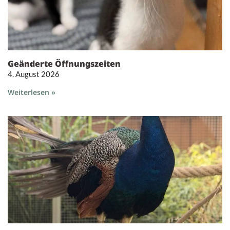
Geänderte Öffnungszeiten
4. August 2026
Weiterlesen »