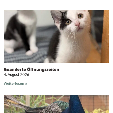
Geänderte Öffnungszeiten
4. August 2026
Weiterlesen »