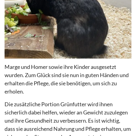
Marge und Homer sowie ihre Kinder ausgesetzt
wurden. Zum Glück sind sie nun in guten Händen und
erhalten die Pflege, die sie benötigen, um sich zu
erholen.
Die zusätzliche Portion Grünfutter wird ihnen
sicherlich dabei helfen, wieder an Gewicht zuzulegen
und ihre Gesundheit zu verbessern. Es ist wichtig,
dass sie ausreichend Nahrung und Pflege erhalten, um