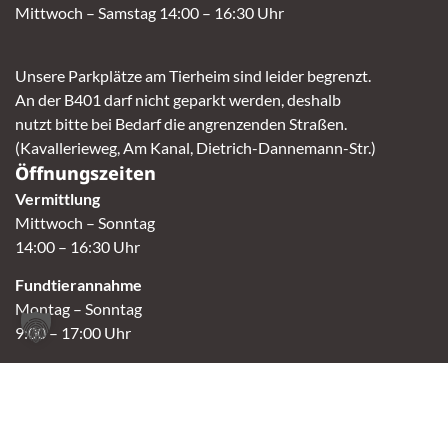
Mittwoch – Samstag 14:00 – 16:30 Uhr
Unsere Parkplätze am Tierheim sind leider begrenzt.
An der B401 darf nicht geparkt werden, deshalb
nutzt bitte bei Bedarf die angrenzenden Straßen.
(Kavallerieweg, Am Kanal, Dietrich-Dannemann-Str.)
Öffnungszeiten
Vermittlung
Mittwoch – Sonntag
14:00 – 16:30 Uhr
Fundtierannahme
Montag – Sonntag
9:00 – 17:00 Uhr
Spendenannahme / Tierrettershop
Montag – Sonntag
10:00 – 12:00 Uhr und 14:00 – 16:30 Uhr