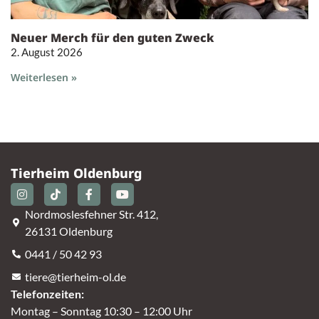
Neuer Merch für den guten Zweck
2. August 2026
Weiterlesen »
Tierheim Oldenburg
Nordmoslesfehner Str. 412,
26131 Oldenburg
0441 / 50 42 93
tiere@tierheim-ol.de
Telefonzeiten:
Montag – Sonntag 10:30 – 12:00 Uhr