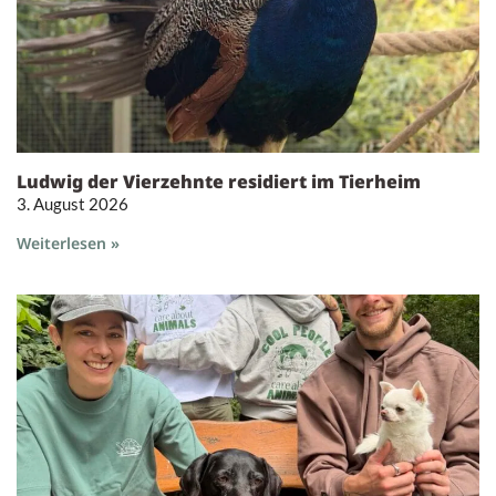
Ludwig der Vierzehnte residiert im Tierheim
3. August 2026
Weiterlesen »