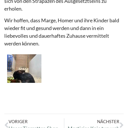
sich von den Strapazen des Ausgesetztseins zu
erholen.
Wir hoffen, dass Marge, Homer und ihre Kinder bald
wieder fit und gesund werden und dann in ein
liebevolles und dauerhaftes Zuhause vermittelt
werden können.
VORIGER
NÄCHSTER