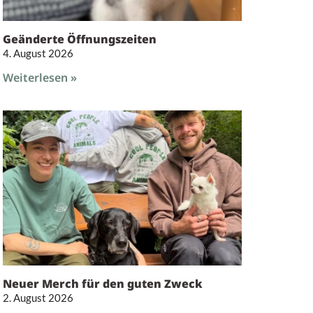
Geänderte Öffnungszeiten
4. August 2026
Weiterlesen »
m
Neuer Merch für den guten Zweck
2. August 2026