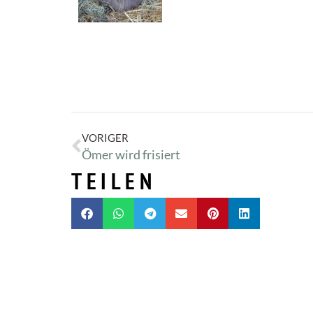
VORIGER
Ömer wird frisiert
TEILEN