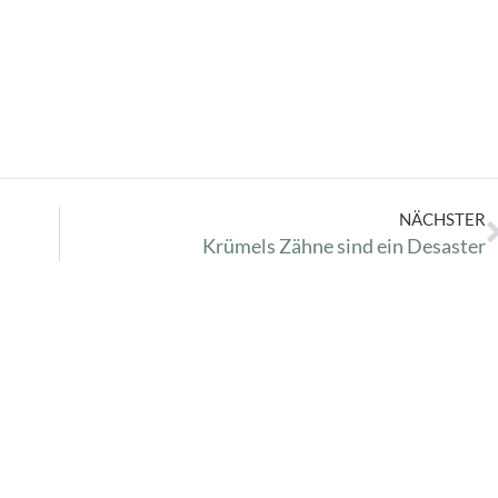
NÄCHSTER
Krümels Zähne sind ein Desaster