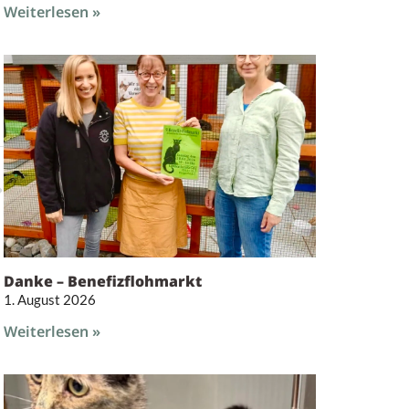
Weiterlesen »
Danke – Benefizflohmarkt
1. August 2026
Weiterlesen »