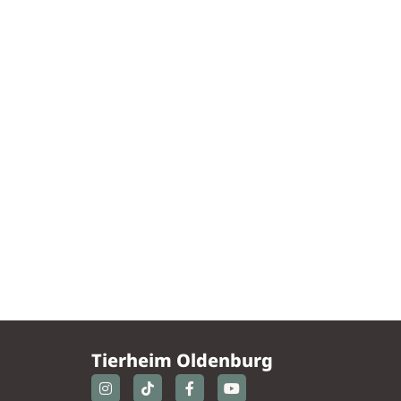
Tierheim Oldenburg