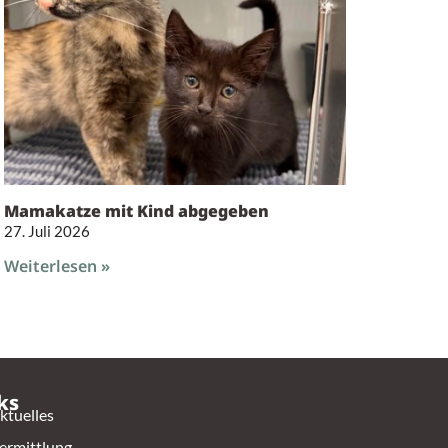
Mamakatze mit Kind abgegeben
27. Juli 2026
Weiterlesen »
ks
ktuelles
ermittlung