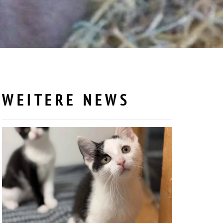
WEITERE NEWS