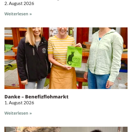
2. August 2026
Weiterlesen »
Danke – Benefizflohmarkt
1. August 2026
Weiterlesen »