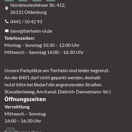
Nordmoslesfehner Str. 412,
26131 Oldenburg
0441 / 50 42 93
tiere@tierheim-ol.de
Telefonzeiten:
Montag – Sonntag 10:30 – 12:00 Uhr
Mittwoch – Samstag 14:00 – 16:30 Uhr
Unsere Parkplätze am Tierheim sind leider begrenzt.
An der B401 darf nicht geparkt werden, deshalb
nutzt bitte bei Bedarf die angrenzenden Straßen.
(Kavallerieweg, Am Kanal, Dietrich-Dannemann-Str.)
Öffnungszeiten
Vermittlung
Mittwoch – Sonntag
14:00 – 16:30 Uhr