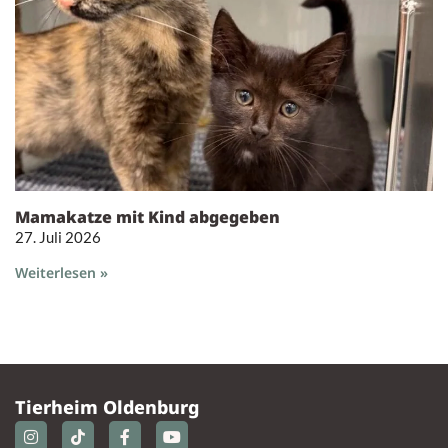
Mamakatze mit Kind abgegeben
27. Juli 2026
Weiterlesen »
Tierheim Oldenburg