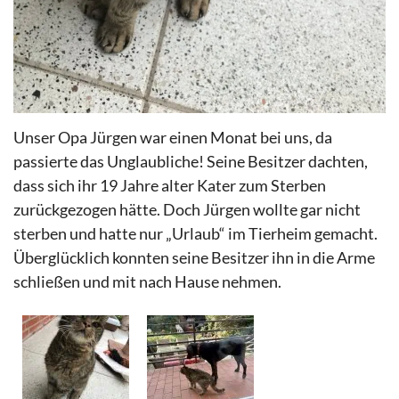
Unser Opa Jürgen war einen Monat bei uns, da
passierte das Unglaubliche! Seine Besitzer dachten,
dass sich ihr 19 Jahre alter Kater zum Sterben
zurückgezogen hätte. Doch Jürgen wollte gar nicht
sterben und hatte nur „Urlaub“ im Tierheim gemacht.
Überglücklich konnten seine Besitzer ihn in die Arme
schließen und mit nach Hause nehmen.