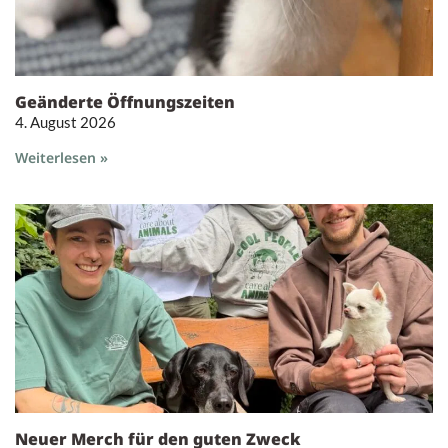
Geänderte Öffnungszeiten
4. August 2026
Weiterlesen »
Neuer Merch für den guten Zweck