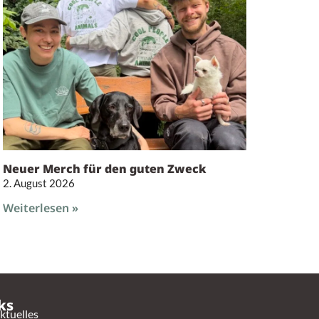
Neuer Merch für den guten Zweck
2. August 2026
Weiterlesen »
ks
ktuelles