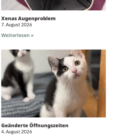
Xenas Augenproblem
7. August 2026
Weiterlesen »
Geänderte Öffnungszeiten
4. August 2026