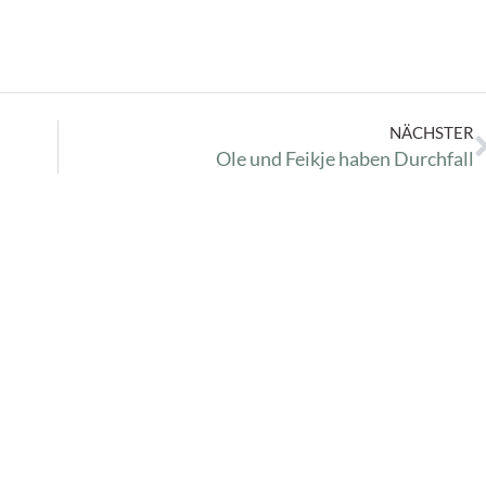
NÄCHSTER
Ole und Feikje haben Durchfall