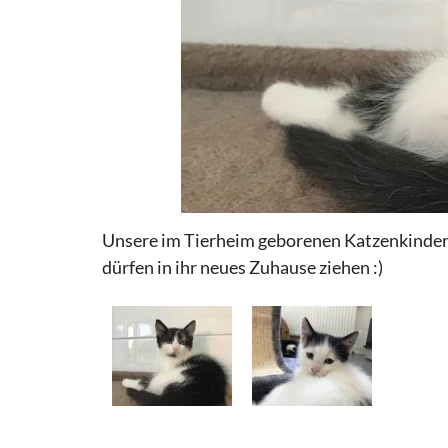
Unsere im Tierheim geborenen Katzenkinder 
dürfen in ihr neues Zuhause ziehen :)