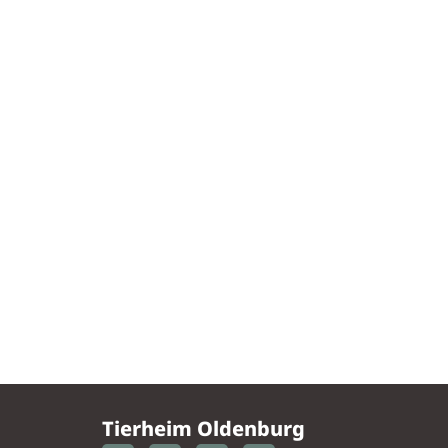
Tierheim Oldenburg