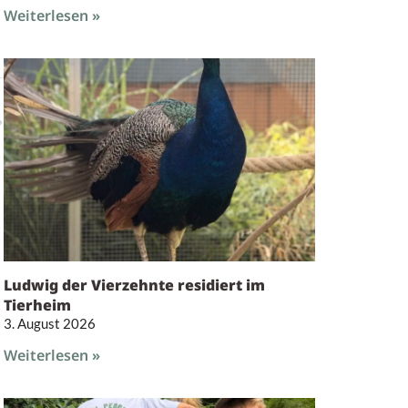
Weiterlesen »
Ludwig der Vierzehnte residiert im
Tierheim
3. August 2026
Weiterlesen »