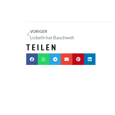
VORIGER
Lisbeth hat Bauchweh
TEILEN