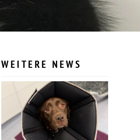
WEITERE NEWS