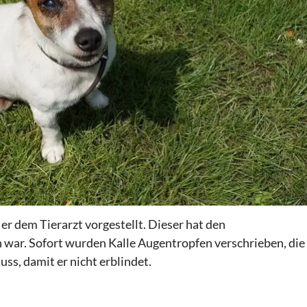
er dem Tierarzt vorgestellt. Dieser hat den
war. Sofort wurden Kalle Augentropfen verschrieben, die
ss, damit er nicht erblindet.