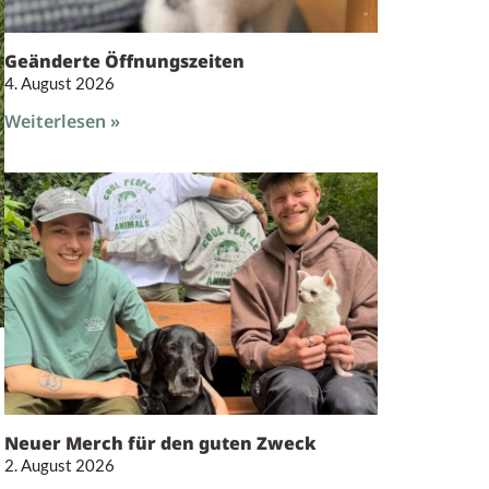
Geänderte Öffnungszeiten
4. August 2026
Weiterlesen »
Neuer Merch für den guten Zweck
2. August 2026