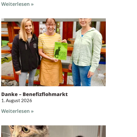
Weiterlesen »
Danke – Benefizflohmarkt
1. August 2026
Weiterlesen »