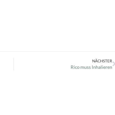
NÄCHSTER
Rico muss Inhalieren