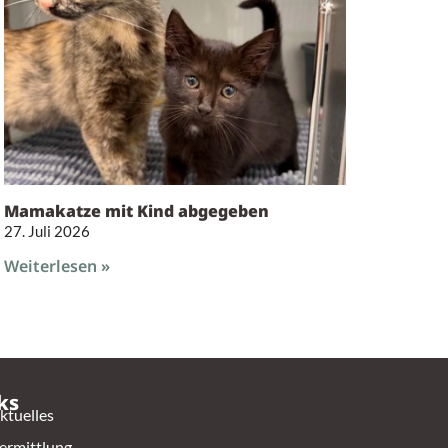
Mamakatze mit Kind abgegeben
27. Juli 2026
Weiterlesen »
ks
ktuelles
ermittlung