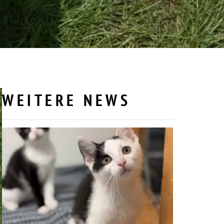
WEITERE NEWS