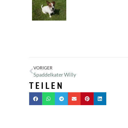
VORIGER
Spaddelkater Willy
TEILEN