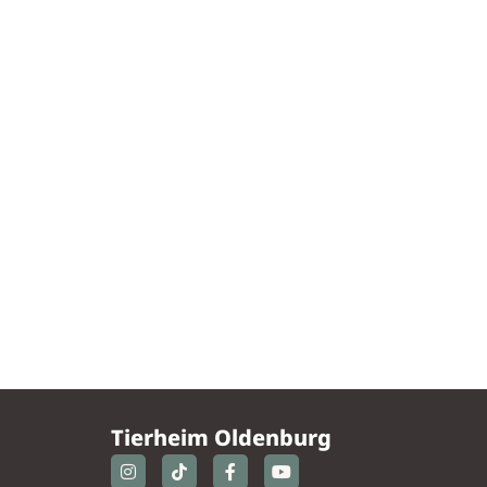
Tierheim Oldenburg