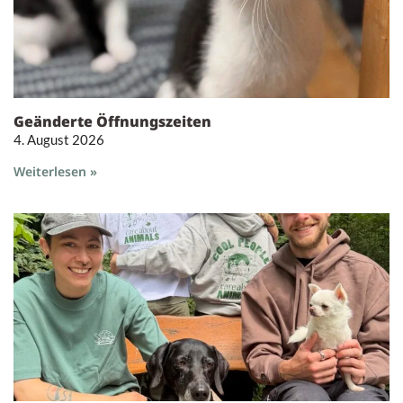
Geänderte Öffnungszeiten
4. August 2026
Weiterlesen »