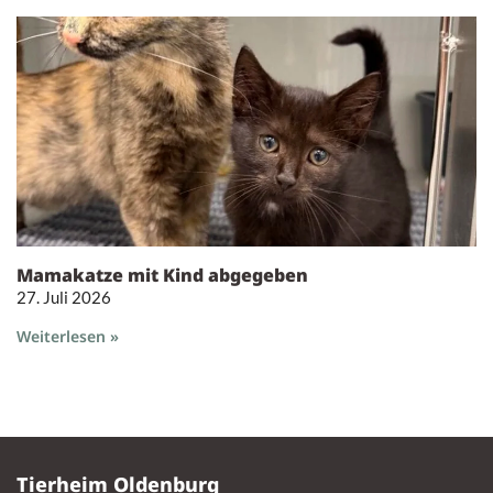
Mamakatze mit Kind abgegeben
27. Juli 2026
Weiterlesen »
Tierheim Oldenburg