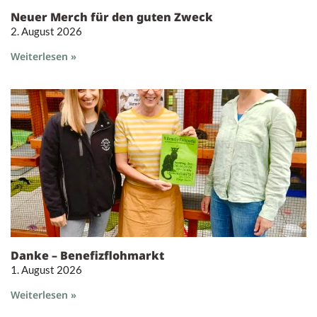
Neuer Merch für den guten Zweck
2. August 2026
Weiterlesen »
Danke – Benefizflohmarkt
1. August 2026
Weiterlesen »