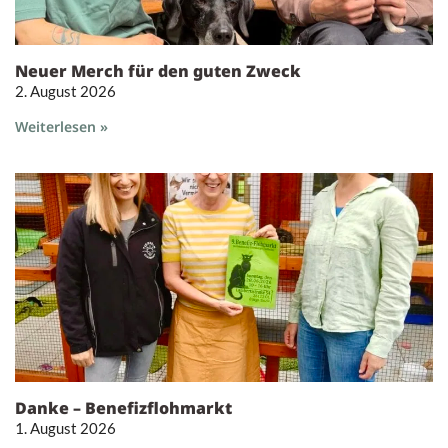
Neuer Merch für den guten Zweck
2. August 2026
Weiterlesen »
Danke – Benefizflohmarkt
1. August 2026