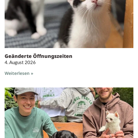
Geänderte Öffnungszeiten
4. August 2026
Weiterlesen »