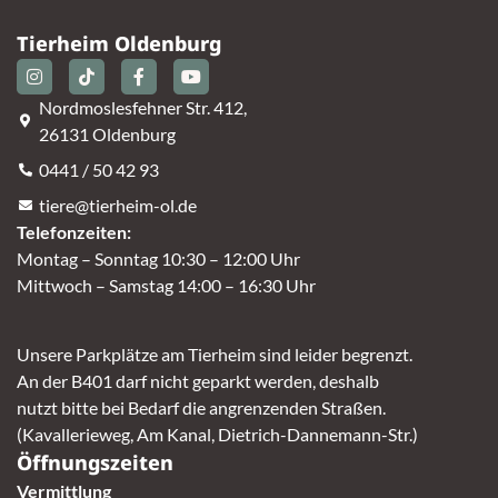
Tierheim Oldenburg
Nordmoslesfehner Str. 412,
26131 Oldenburg
0441 / 50 42 93
tiere@tierheim-ol.de
Telefonzeiten:
Montag – Sonntag 10:30 – 12:00 Uhr
Mittwoch – Samstag 14:00 – 16:30 Uhr
Unsere Parkplätze am Tierheim sind leider begrenzt.
An der B401 darf nicht geparkt werden, deshalb
nutzt bitte bei Bedarf die angrenzenden Straßen.
(Kavallerieweg, Am Kanal, Dietrich-Dannemann-Str.)
Öffnungszeiten
Vermittlung