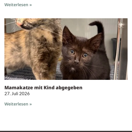
Weiterlesen »
Mamakatze mit Kind abgegeben
27. Juli 2026
Weiterlesen »