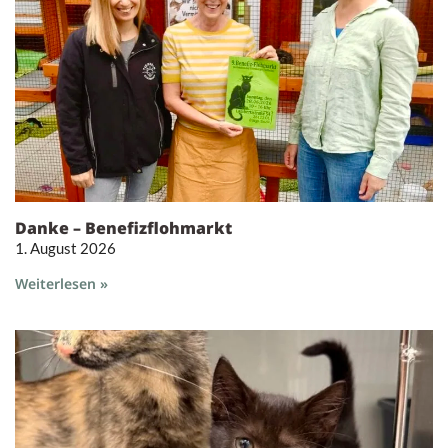
Danke – Benefizflohmarkt
1. August 2026
Weiterlesen »