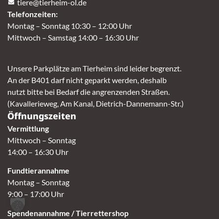
tiere@tierheim-ol.de
Telefonzeiten:
Montag – Sonntag 10:30 – 12:00 Uhr
Mittwoch – Samstag 14:00 – 16:30 Uhr
Unsere Parkplätze am Tierheim sind leider begrenzt.
An der B401 darf nicht geparkt werden, deshalb
nutzt bitte bei Bedarf die angrenzenden Straßen.
(Kavallerieweg, Am Kanal, Dietrich-Dannemann-Str.)
Öffnungszeiten
Vermittlung
Mittwoch – Sonntag
14:00 – 16:30 Uhr
Fundtierannahme
Montag – Sonntag
9:00 – 17:00 Uhr
Spendenannahme / Tierrettershop