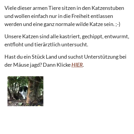
Viele dieser armen Tiere sitzen in den Katzenstuben
und wollen einfach nur in die Freiheit entlassen
werden und eine ganz normale wilde Katze sein. ;-)
Unsere Katzen sind alle kastriert, gechippt, entwurmt,
entfloht und tierärztlich untersucht.
Hast du ein Stück Land und suchst Unterstützung bei
der Mäuse jagd? Dann Klicke
HIER
.