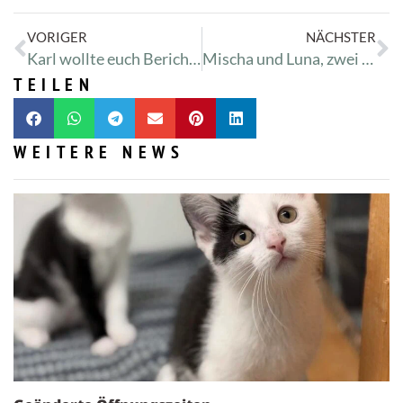
VORIGER
NÄCHSTER
Karl wollte euch Berichten
Mischa und Luna, zwei Senioren ziehen ins Tierheim
TEILEN
WEITERE NEWS