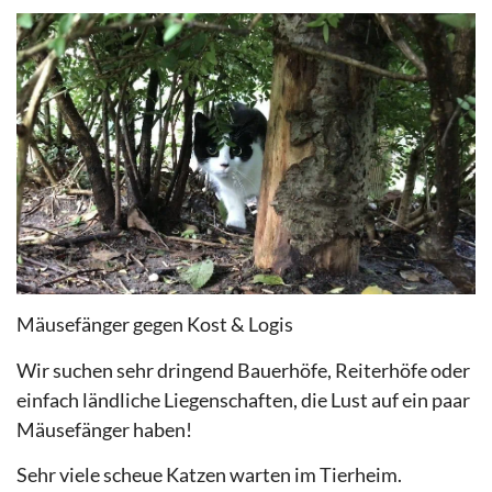
Mäusefänger gegen Kost & Logis
Wir suchen sehr dringend Bauerhöfe, Reiterhöfe oder
einfach ländliche Liegenschaften, die Lust auf ein paar
Mäusefänger haben!
Sehr viele scheue Katzen warten im Tierheim.