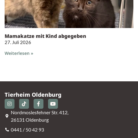
Mamakatze mit Kind abgegeben
27. Juli 2026
Weiterlesen »
Tierheim Oldenburg
Nordmoslesfehner Str. 412,
26131 Oldenburg
0441 / 50 42 93