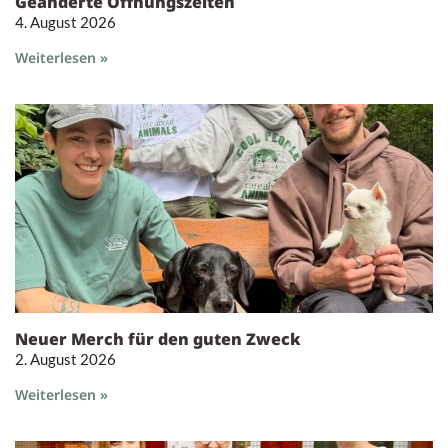
Geänderte Öffnungszeiten
4. August 2026
Weiterlesen »
Neuer Merch für den guten Zweck
2. August 2026
Weiterlesen »