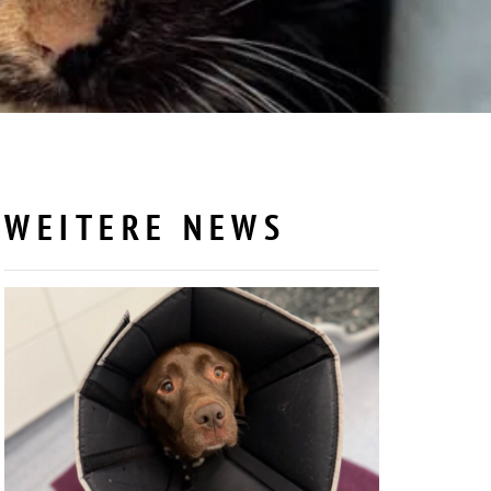
WEITERE NEWS