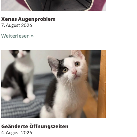
Xenas Augenproblem
7. August 2026
Weiterlesen »
Geänderte Öffnungszeiten
4. August 2026