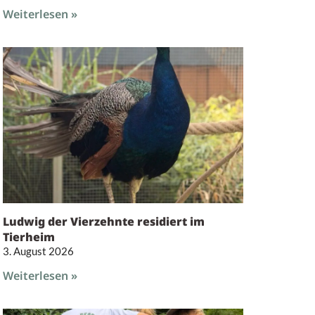
Weiterlesen »
Ludwig der Vierzehnte residiert im
Tierheim
3. August 2026
Weiterlesen »