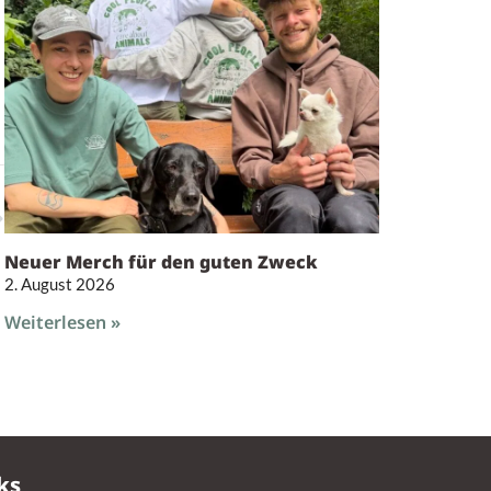
Neuer Merch für den guten Zweck
2. August 2026
Weiterlesen »
ks