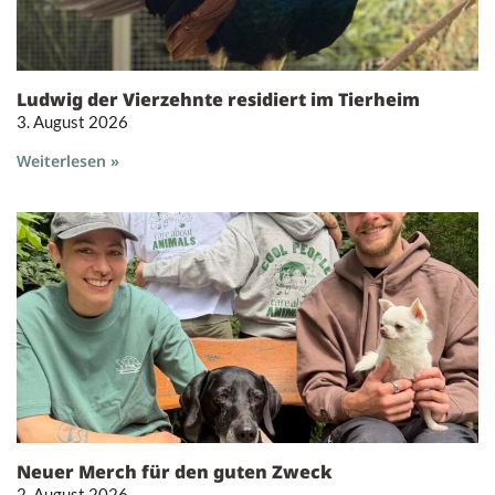
Ludwig der Vierzehnte residiert im Tierheim
3. August 2026
Weiterlesen »
Neuer Merch für den guten Zweck
2. August 2026