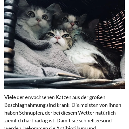
Viele der erwachsenen Katzen aus der großen
Beschlagnahmung sind krank. Die meisten von ihnen
haben Schnupfen, der bei diesem Wetter natürlich
ziemlich hartnäckig ist. Damit sie schnell gesund
werden, bekommen sie Antibiotikum und