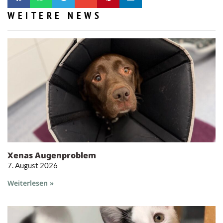
WEITERE NEWS
Xenas Augenproblem
7. August 2026
Weiterlesen »