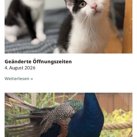
Geänderte Öffnungszeiten
4. August 2026
Weiterlesen »