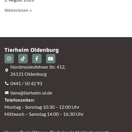
Weiterlesen »
Tierheim Oldenburg
Nordmoslesfehner Str. 412,
26131 Oldenburg
0441 / 50 42 93
tiere@tierheim-ol.de
Telefonzeiten:
Montag – Sonntag 10:30 – 12:00 Uhr
Mittwoch – Samstag 14:00 – 16:30 Uhr