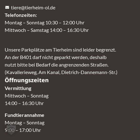
tiere@tierheim-ol.de
Telefonzeiten:
Montag – Sonntag 10:30 – 12:00 Uhr
Mittwoch – Samstag 14:00 – 16:30 Uhr
Unsere Parkplätze am Tierheim sind leider begrenzt.
An der B401 darf nicht geparkt werden, deshalb
nutzt bitte bei Bedarf die angrenzenden Straßen.
(Kavallerieweg, Am Kanal, Dietrich-Dannemann-Str.)
Öffnungszeiten
Vermittlung
Mittwoch – Sonntag
14:00 – 16:30 Uhr
Fundtierannahme
Montag – Sonntag
9:00 – 17:00 Uhr