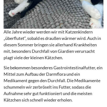
Alle Jahre wieder werden wir mit Katzenkindern
„überflutet“, sobald es draußen wärmer wird. Auch in
diesem Sommer bringen sie allerhand Krankheiten
mit, besonders Durchfall von Giardien verursacht
plagt viele der kleinen Kätzchen.
Sie bekommen besonderes Gastrointestinalfutter, ein
Mittel zum Aufbau der Darmflora und ein
Medikament gegen den Durchfall. Die Medikamente
schummeln wir zerbröselt ins Futter, sodass die
Aufnahme sehr gut funktioniert und die meisten
Kätzchen sich schnell wieder erholen.