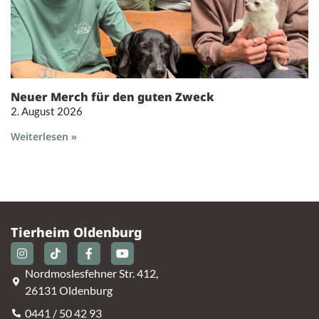
Neuer Merch für den guten Zweck
2. August 2026
Weiterlesen »
Tierheim Oldenburg
Nordmoslesfehner Str. 412,
26131 Oldenburg
0441 / 50 42 93