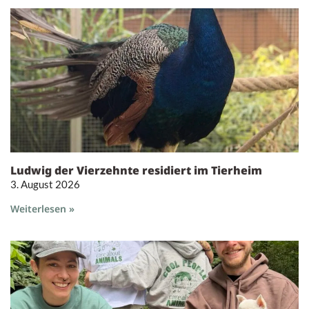
Ludwig der Vierzehnte residiert im Tierheim
3. August 2026
Weiterlesen »