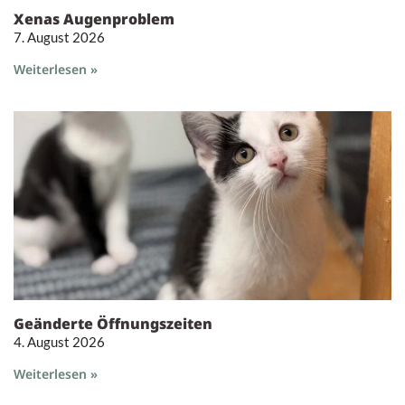
Xenas Augenproblem
7. August 2026
Weiterlesen »
Geänderte Öffnungszeiten
4. August 2026
Weiterlesen »