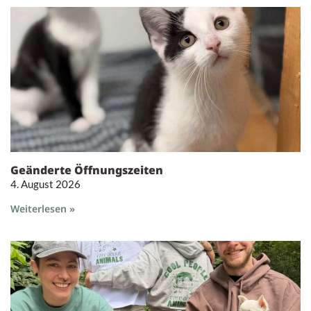
Geänderte Öffnungszeiten
4. August 2026
Weiterlesen »