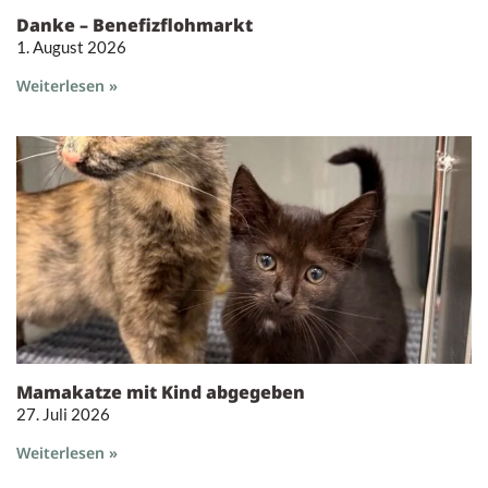
Danke – Benefizflohmarkt
1. August 2026
Weiterlesen »
Mamakatze mit Kind abgegeben
27. Juli 2026
Weiterlesen »