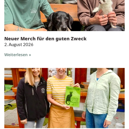
Neuer Merch für den guten Zweck
2. August 2026
Weiterlesen »