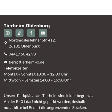
Tierheim Oldenburg
Nordmoslesfehner Str. 412,
26131 Oldenburg
0441 / 50 42 93
tiere@tierheim-ol.de
Telefonzeiten:
Montag – Sonntag 10:30 – 12:00 Uhr
Mittwoch – Samstag 14:00 – 16:30 Uhr
Unsere Parkplätze am Tierheim sind leider begrenzt.
An der B401 darf nicht geparkt werden, deshalb
nutzt bitte bei Bedarf die angrenzenden Straßen.