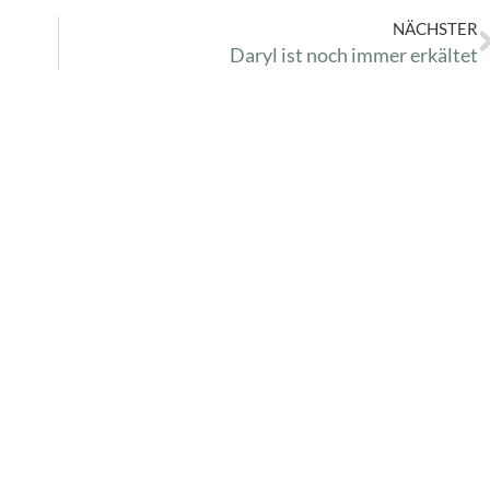
NÄCHSTER
Daryl ist noch immer erkältet