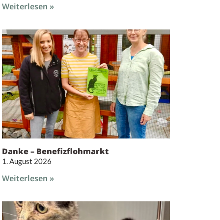
Weiterlesen »
Danke – Benefizflohmarkt
1. August 2026
Weiterlesen »