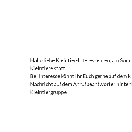
Hallo liebe Kleintier-Interessenten, am Sonn
Kleintiere statt.
Bei Interesse könnt Ihr Euch gerne auf dem 
Nachricht auf dem Anrufbeantworter hinter
Kleintiergruppe.