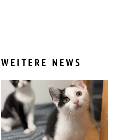
WEITERE NEWS