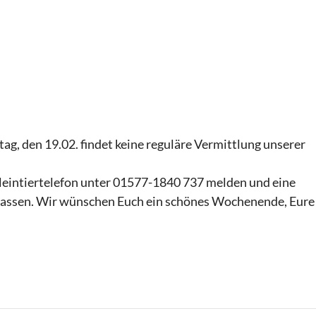
tag, den 19.02. findet keine reguläre Vermittlung unserer
Kleintiertelefon unter 01577-1840 737 melden und eine
lassen. Wir wünschen Euch ein schönes Wochenende, Eure