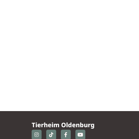
Tierheim Oldenburg