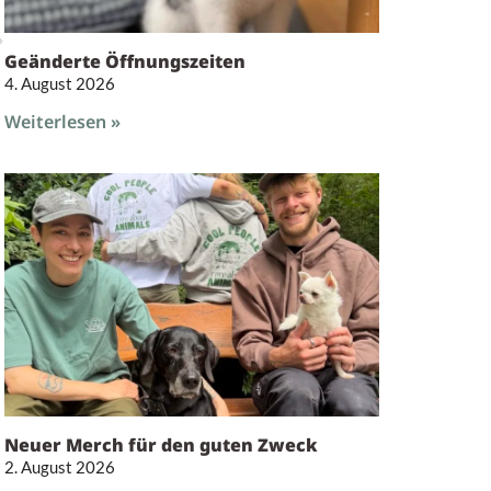
Geänderte Öffnungszeiten
4. August 2026
Weiterlesen »
Neuer Merch für den guten Zweck
2. August 2026