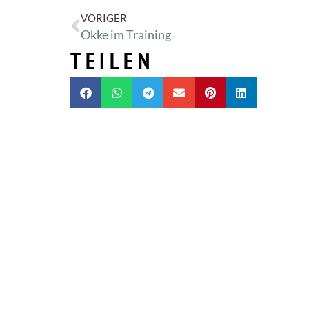
VORIGER
Okke im Training
TEILEN