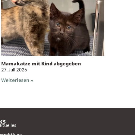
Mamakatze mit Kind abgegeben
27. Juli 2026
Weiterlesen »
ks
ktuelles
ermittlung