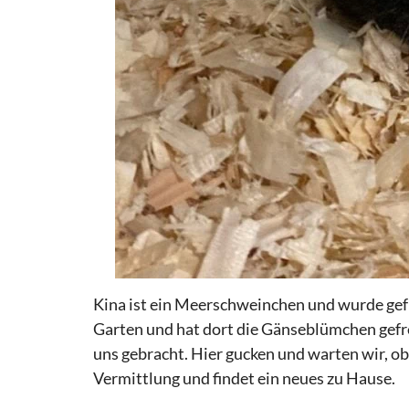
Kina ist ein Meerschweinchen und wurde gefu
Garten und hat dort die Gänseblümchen gefr
uns gebracht. Hier gucken und warten
wir,
ob
Vermittlung und findet ein neues zu Hause.