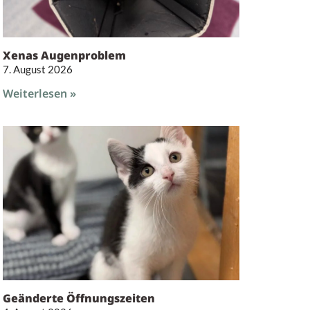
Xenas Augenproblem
7. August 2026
Weiterlesen »
Geänderte Öffnungszeiten