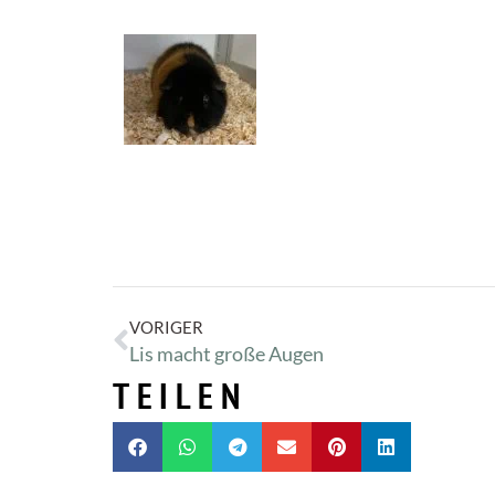
VORIGER
Lis macht große Augen
TEILEN