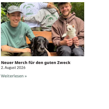
Neuer Merch für den guten Zweck
2. August 2026
Weiterlesen »