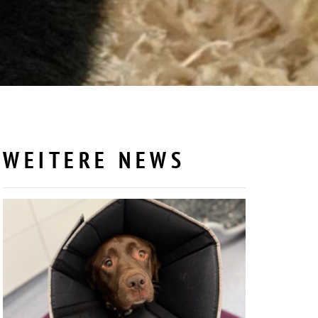
WEITERE NEWS