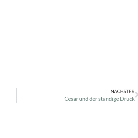
NÄCHSTER
Cesar und der ständige Druck