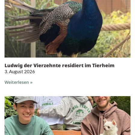
Ludwig der Vierzehnte residiert im Tierheim
3. August 2026
Weiterlesen »