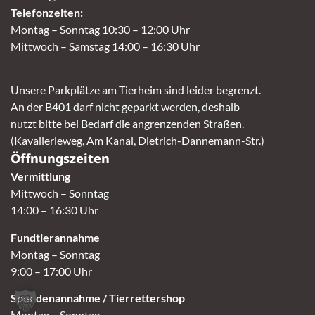
Telefonzeiten:
Montag – Sonntag 10:30 – 12:00 Uhr
Mittwoch – Samstag 14:00 – 16:30 Uhr
Unsere Parkplätze am Tierheim sind leider begrenzt.
An der B401 darf nicht geparkt werden, deshalb
nutzt bitte bei Bedarf die angrenzenden Straßen.
(Kavallerieweg, Am Kanal, Dietrich-Dannemann-Str.)
Öffnungszeiten
Vermittlung
Mittwoch – Sonntag
14:00 – 16:30 Uhr
Fundtierannahme
Montag – Sonntag
9:00 – 17:00 Uhr
Spendenannahme / Tierrettershop
Montag – Sonntag