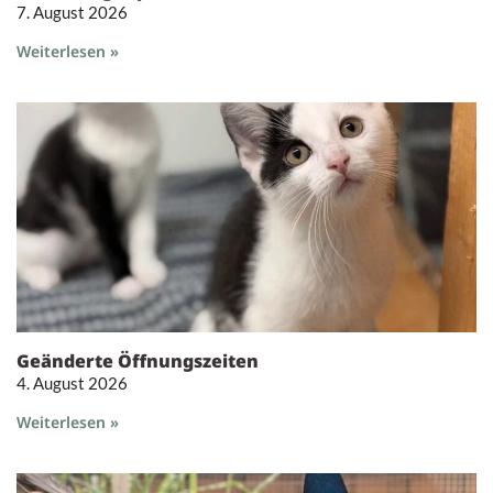
7. August 2026
Weiterlesen »
Geänderte Öffnungszeiten
4. August 2026
Weiterlesen »