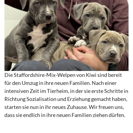
Die Staffordshire-Mix-Welpen von Kiwi sind bereit
für den Umzug in ihre neuen Familien. Nach einer
intensiven Zeit im Tierheim, in der sie erste Schritte in
Richtung Sozialisation und Erziehung gemacht haben,
starten sie nun in ihr neues Zuhause. Wir freuen uns,
dass sie endlich in ihre neuen Familien ziehen dürfen.