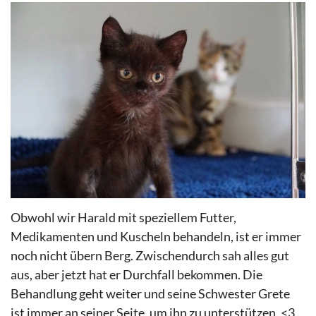
Obwohl wir Harald mit speziellem Futter,
Medikamenten und Kuscheln behandeln, ist er immer
noch nicht übern Berg. Zwischendurch sah alles gut
aus, aber jetzt hat er Durchfall bekommen. Die
Behandlung geht weiter und seine Schwester Grete
ist immer an seiner Seite, um ihn zu unterstützen. <3