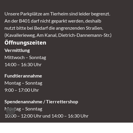
Unsere Parkplätze am Tierheim sind leider begrenzt.
An der B401 darf nicht geparkt werden, deshalb
nutzt bitte bei Bedarf die angrenzenden Straßen.
(Kavallerieweg, Am Kanal, Dietrich-Dannemann-Str.)
Öffnungszeiten
Vermittlung
Mittwoch – Sonntag
14:00 – 16:30 Uhr
Fundtierannahme
Montag – Sonntag
9:00 – 17:00 Uhr
Spendenannahme / Tierrettershop
Montag – Sonntag
10:00 – 12:00 Uhr und 14:00 – 16:30 Uhr
Café