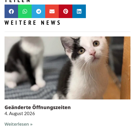
TEILEN
WEITERE NEWS
Geänderte Öffnungszeiten
4. August 2026
Weiterlesen »