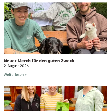
Neuer Merch für den guten Zweck
2. August 2026
Weiterlesen »