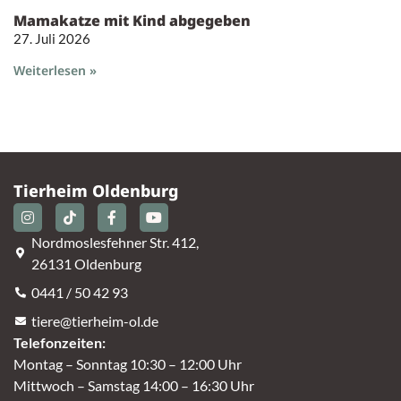
Mamakatze mit Kind abgegeben
27. Juli 2026
Weiterlesen »
Tierheim Oldenburg
Nordmoslesfehner Str. 412,
26131 Oldenburg
0441 / 50 42 93
tiere@tierheim-ol.de
Telefonzeiten:
Montag – Sonntag 10:30 – 12:00 Uhr
Mittwoch – Samstag 14:00 – 16:30 Uhr