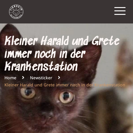
Kleiner Harald und Grete
immer noch in der
Krankenstation
Home
Newsticker
Kleiner Harald und Grete immer noch in der Krankenstation