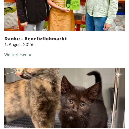
Danke – Benefizflohmarkt
1. August 2026
Weiterlesen »