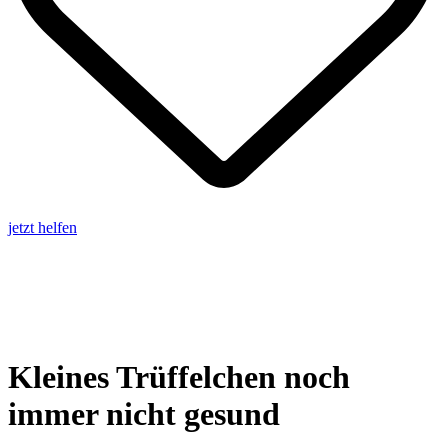
jetzt helfen
Kleines Trüffelchen noch
immer nicht gesund