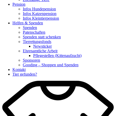
Pension
Infos Hundepension
Infos Katzenpension
Infos Kleintierpension
Helfen & Spenden
Spenden
Patenschaften
Spenden statt schenken
Tierrettungsfonds
Newsticker
Ehrenamtliche Arbeit
Pflegestellen (Kittenaufzucht)
Sponsoren
Gooding – Shoppen und Spenden
Kontakt
Tier gefunden?