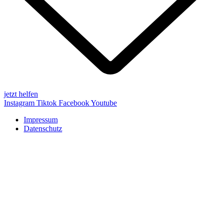
jetzt helfen
Instagram
Tiktok
Facebook
Youtube
Impressum
Datenschutz