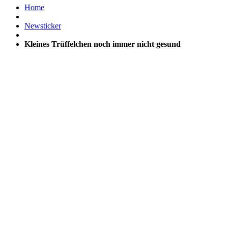
Home
Newsticker
Kleines Trüffelchen noch immer nicht gesund