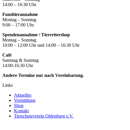
14:00 – 16:30 Uhr
Fundtierannahme
Montag – Sonntag
9:00 – 17:00 Uhr
Spendenannahme / Tierrettershop
Montag – Sonntag
10:00 – 12:00 Uhr und 14:00 – 16:30 Uhr
Café
Samstag & Sonntag
14:00-16:30 Uhr
Andere Termine nur nach Vereinbarung.
Links
Aktuelles
Vermittlung
Shop
Kontakt
Tierschutzverein Oldenburg e.V.