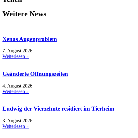
Weitere News
Xenas Augenproblem
7. August 2026
Weiterlesen »
Geänderte Öffnungszeiten
4. August 2026
Weiterlesen »
Ludwig der Vierzehnte residiert im Tierheim
3. August 2026
Weiterlesen »