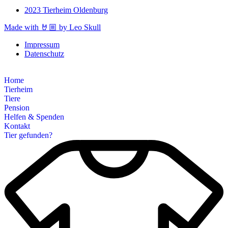
2023 Tierheim Oldenburg
Made with 🤘🏼 by Leo Skull
Impressum
Datenschutz
Home
Tierheim
Tiere
Pension
Helfen & Spenden
Kontakt
Tier gefunden?