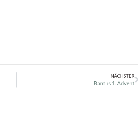
NÄCHSTER
Bantus 1. Advent