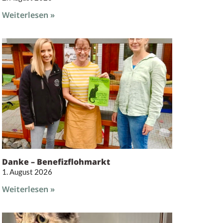
Weiterlesen »
Danke – Benefizflohmarkt
1. August 2026
Weiterlesen »