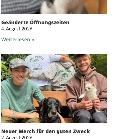
Geänderte Öffnungszeiten
4. August 2026
Weiterlesen »
Neuer Merch für den guten Zweck
2. August 2026