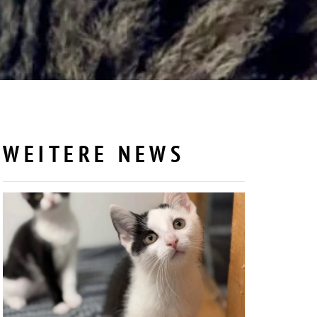
WEITERE NEWS