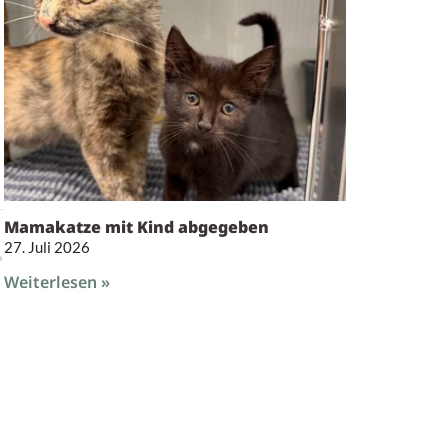
Mamakatze mit Kind abgegeben
27. Juli 2026
Weiterlesen »