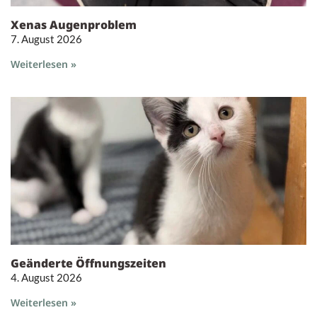
Xenas Augenproblem
7. August 2026
Weiterlesen »
Geänderte Öffnungszeiten
4. August 2026
Weiterlesen »