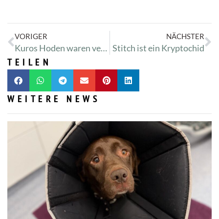
VORIGER
NÄCHSTER
Kuros Hoden waren versteckt
Stitch ist ein Kryptochid
TEILEN
WEITERE NEWS