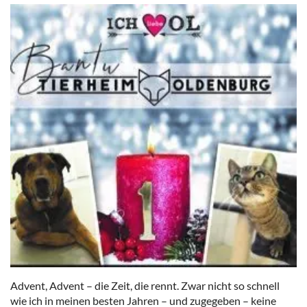
Advent, Advent – die Zeit, die rennt. Zwar nicht so schnell
wie ich in meinen besten Jahren – und zugegeben – keine