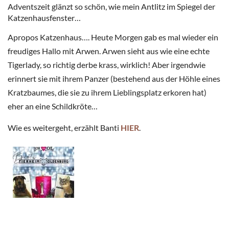
Adventszeit glänzt so schön, wie mein Antlitz im Spiegel der
Katzenhausfenster…
Apropos Katzenhaus…. Heute Morgen gab es mal wieder ein
freudiges Hallo mit Arwen. Arwen sieht aus wie eine echte
Tigerlady, so richtig derbe krass, wirklich! Aber irgendwie
erinnert sie mit ihrem Panzer (bestehend aus der Höhle eines
Kratzbaumes, die sie zu ihrem Lieblingsplatz erkoren hat)
eher an eine Schildkröte…
Wie es weitergeht, erzählt Banti
HIER
.