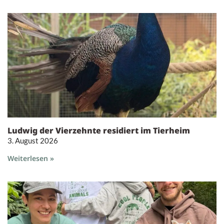
Ludwig der Vierzehnte residiert im Tierheim
3. August 2026
Weiterlesen »