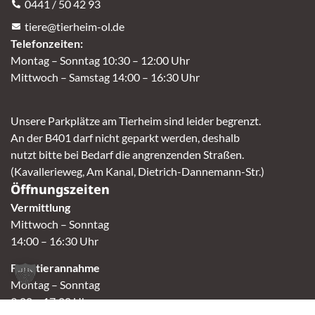
0441 / 50 42 93
tiere@tierheim-ol.de
Telefonzeiten:
Montag – Sonntag 10:30 – 12:00 Uhr
Mittwoch – Samstag 14:00 – 16:30 Uhr
Unsere Parkplätze am Tierheim sind leider begrenzt.
An der B401 darf nicht geparkt werden, deshalb
nutzt bitte bei Bedarf die angrenzenden Straßen.
(Kavallerieweg, Am Kanal, Dietrich-Dannemann-Str.)
Öffnungszeiten
Vermittlung
Mittwoch – Sonntag
14:00 – 16:30 Uhr
Fundtierannahme
Montag – Sonntag
9:00 – 17:00 Uhr