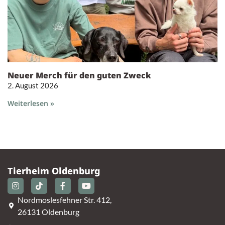
Neuer Merch für den guten Zweck
2. August 2026
Weiterlesen »
Tierheim Oldenburg
Nordmoslesfehner Str. 412,
26131 Oldenburg