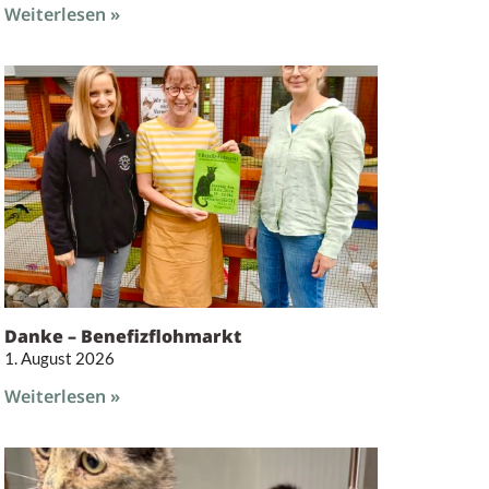
Weiterlesen »
Danke – Benefizflohmarkt
1. August 2026
Weiterlesen »