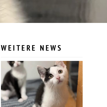
WEITERE NEWS