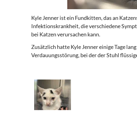
Kyle Jenner ist ein Fundkitten, das an Katze
Infektionskrankheit, die verschiedene Sym
bei Katzen verursachen kann.
Zusätzlich hatte Kyle Jenner einige Tage lang
Verdauungsstörung, bei der der Stuhl flüssige