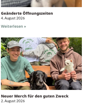
Geänderte Öffnungszeiten
4. August 2026
Weiterlesen »
Neuer Merch für den guten Zweck
2. August 2026