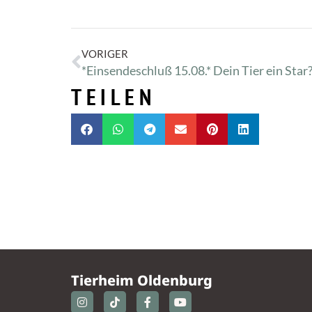
VORIGER
TEILEN
Tierheim Oldenburg