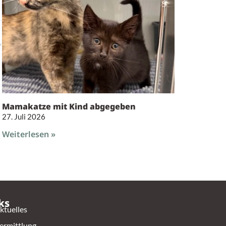
Mamakatze mit Kind abgegeben
27. Juli 2026
Weiterlesen »
ks
ktuelles
ermittlung