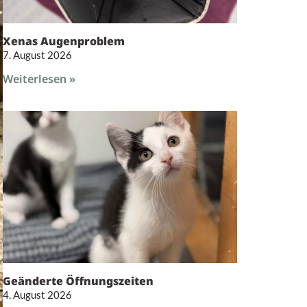
Xenas Augenproblem
7. August 2026
Weiterlesen »
Geänderte Öffnungszeiten
4. August 2026