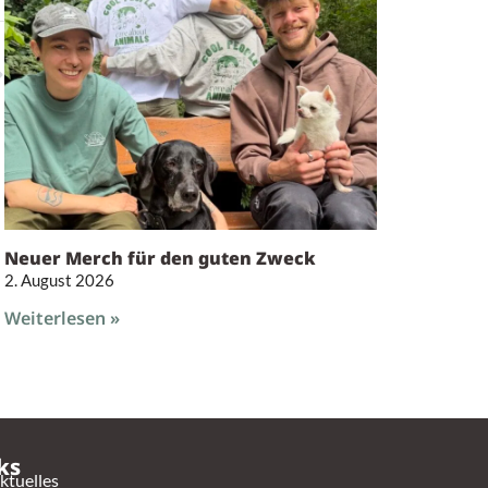
Neuer Merch für den guten Zweck
2. August 2026
Weiterlesen »
ks
ktuelles