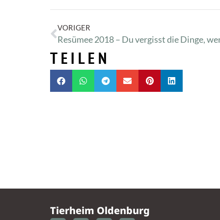
VORIGER
TEILEN
Tierheim Oldenburg