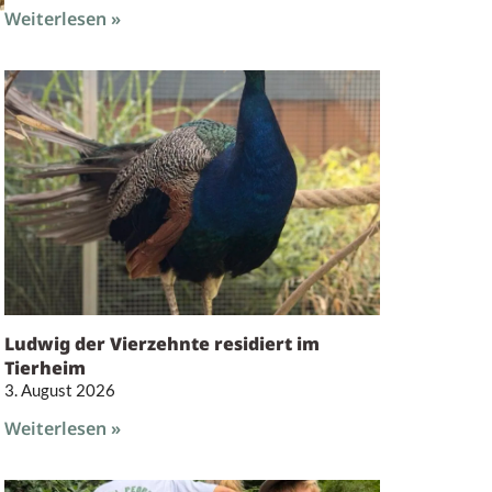
Weiterlesen »
Ludwig der Vierzehnte residiert im
Tierheim
3. August 2026
Weiterlesen »