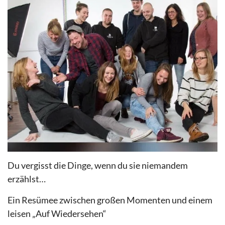
Du vergisst die Dinge, wenn du sie niemandem
erzählst…
Ein Resümee zwischen großen Momenten und einem
leisen „Auf Wiedersehen“