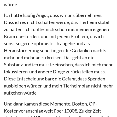
würde.
Ich hatte häufig Angst, dass wir uns übernehmen.
Dass ich es nicht schaffen werde, das Tierheim stabil
zu halten. Ich fühlte mich schon mit meinem eigenen
Kram überfordert und mit jedem Problem, das ich
sonst so gerne optimistisch angehe und als
Herausforderung sehe, fingen die Gedanken nachts
mehr und mehr an zu kreisen. Das geht an die
Substanz und ich musste einsehen, dass ich mich mehr
fokussieren
und andere Dinge zurückstellen muss.
Diese Entscheidung barg die Gefahr, dass Spenden
ausbleiben würden und mein Tierheimplan nicht mehr
aufgehen würde.
Und dann kamen diese Momente. Boston, OP-
Kostenvoranschlag weit über 1000€. Zu der Zeit