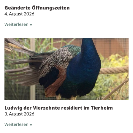
Geänderte Öffnungszeiten
4. August 2026
Weiterlesen »
Ludwig der Vierzehnte residiert im Tierheim
3. August 2026
Weiterlesen »