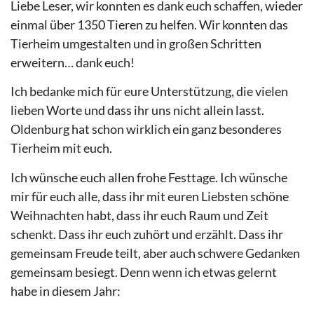
Liebe Leser, wir konnten es dank euch schaffen, wieder
einmal über 1350 Tieren zu helfen. Wir konnten das
Tierheim umgestalten und in großen Schritten
erweitern… dank euch!
Ich bedanke mich für eure Unterstützung, die vielen
lieben Worte und dass ihr uns nicht allein lasst.
Oldenburg hat schon wirklich ein ganz besonderes
Tierheim mit euch.
Ich wünsche euch allen frohe Festtage. Ich wünsche
mir für euch alle, dass ihr mit euren Liebsten schöne
Weihnachten habt, dass ihr euch Raum und Zeit
schenkt. Dass ihr euch zuhört und erzählt. Dass ihr
gemeinsam Freude teilt, aber auch schwere Gedanken
gemeinsam besiegt. Denn wenn ich etwas gelernt
habe in diesem Jahr: