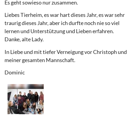
Es geht sowieso nur zusammen.
Liebes Tierheim, es war hart dieses Jahr, es war sehr
traurig dieses Jahr, aber ich durfte noch nie so viel
lernen und Unterstützung und Lieben erfahren.
Danke, alte Lady.
In Liebe und mit tiefer Verneigung vor Christoph und
meiner gesamten Mannschaft.
Dominic