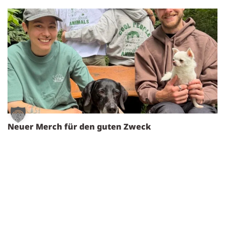
Neuer Merch für den guten Zweck
2. August 2026
Weiterlesen »