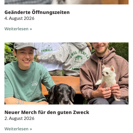
Geänderte Öffnungszeiten
4. August 2026
Weiterlesen »
Neuer Merch für den guten Zweck
2. August 2026
Weiterlesen »