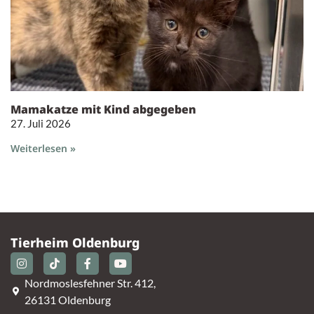
Mamakatze mit Kind abgegeben
27. Juli 2026
Weiterlesen »
Tierheim Oldenburg
Nordmoslesfehner Str. 412,
26131 Oldenburg