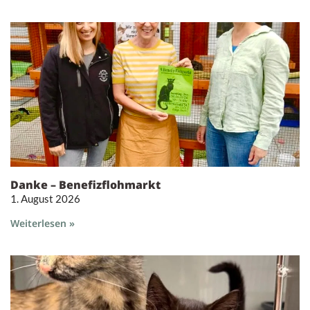
Danke – Benefizflohmarkt
1. August 2026
Weiterlesen »