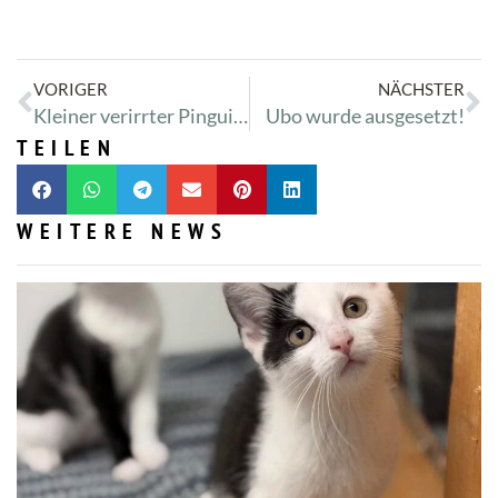
VORIGER
NÄCHSTER
Kleiner verirrter Pinguin Darkwing Duck
Ubo wurde ausgesetzt!
TEILEN
WEITERE NEWS