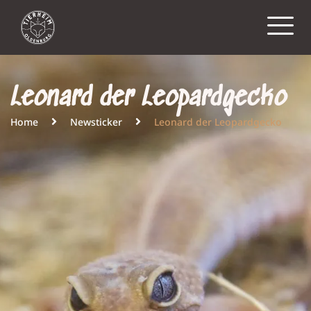
Leonard der Leopardgecko
Home
Newsticker
Leonard der Leopardgecko