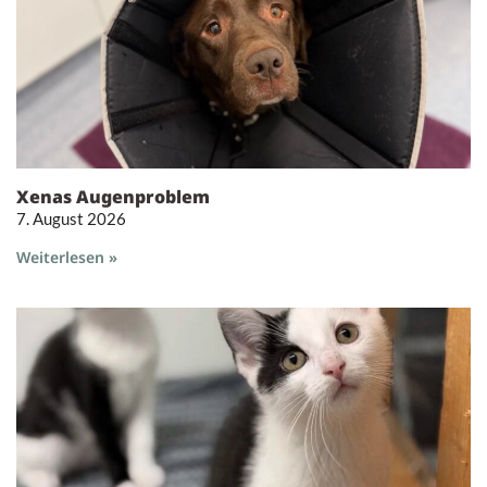
Xenas Augenproblem
7. August 2026
Weiterlesen »