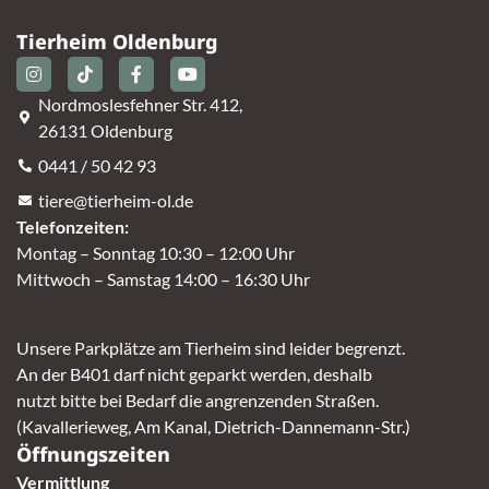
Tierheim Oldenburg
Nordmoslesfehner Str. 412,
26131 Oldenburg
0441 / 50 42 93
tiere@tierheim-ol.de
Telefonzeiten:
Montag – Sonntag 10:30 – 12:00 Uhr
Mittwoch – Samstag 14:00 – 16:30 Uhr
Unsere Parkplätze am Tierheim sind leider begrenzt.
An der B401 darf nicht geparkt werden, deshalb
nutzt bitte bei Bedarf die angrenzenden Straßen.
(Kavallerieweg, Am Kanal, Dietrich-Dannemann-Str.)
Öffnungszeiten
Vermittlung