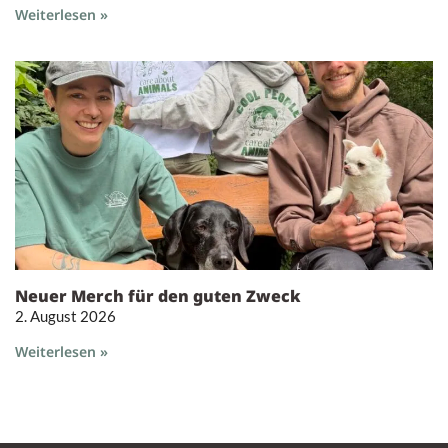
Weiterlesen »
Neuer Merch für den guten Zweck
2. August 2026
Weiterlesen »