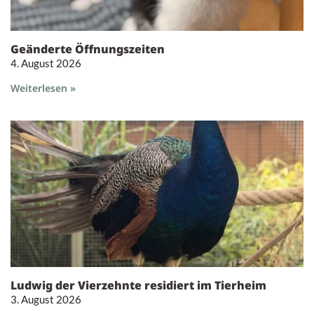
Geänderte Öffnungszeiten
4. August 2026
Weiterlesen »
Ludwig der Vierzehnte residiert im Tierheim
3. August 2026