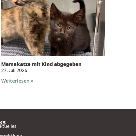
Mamakatze mit Kind abgegeben
27. Juli 2026
Weiterlesen »
ks
ktuelles
ermittlung