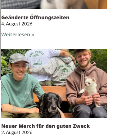
Geänderte Öffnungszeiten
4. August 2026
Weiterlesen »
Neuer Merch für den guten Zweck
2. August 2026