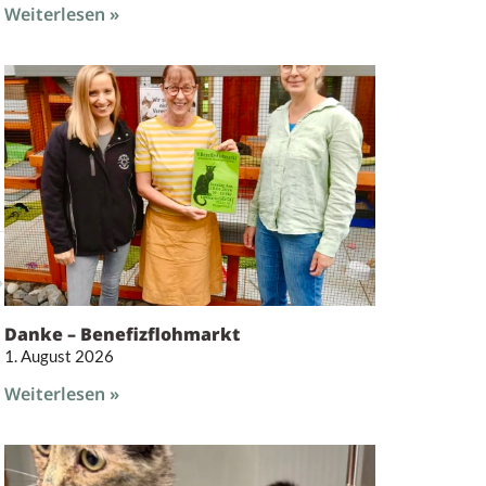
Weiterlesen »
Danke – Benefizflohmarkt
1. August 2026
Weiterlesen »