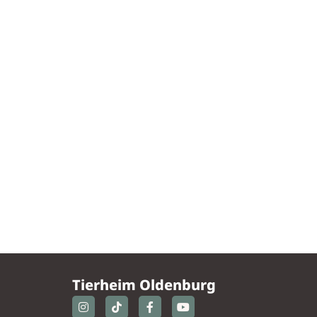
Tierheim Oldenburg