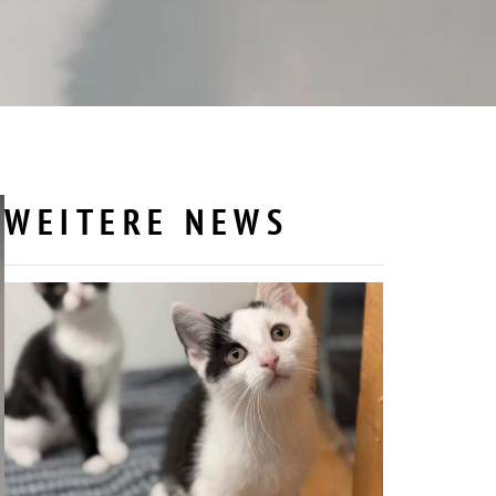
WEITERE NEWS