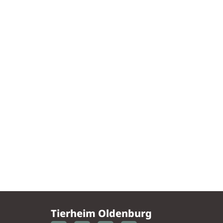
Tierheim Oldenburg