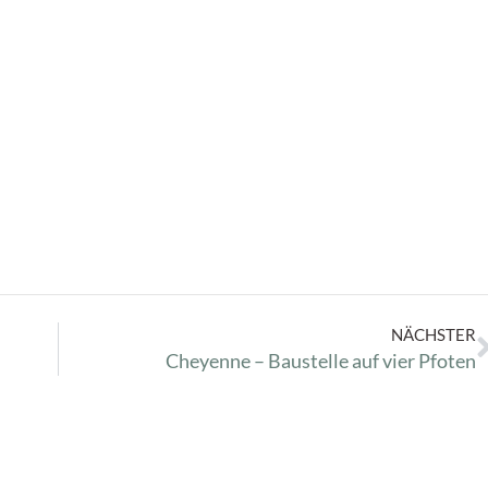
NÄCHSTER
Cheyenne – Baustelle auf vier Pfoten