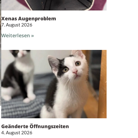
Xenas Augenproblem
7. August 2026
Weiterlesen »
Geänderte Öffnungszeiten
4. August 2026