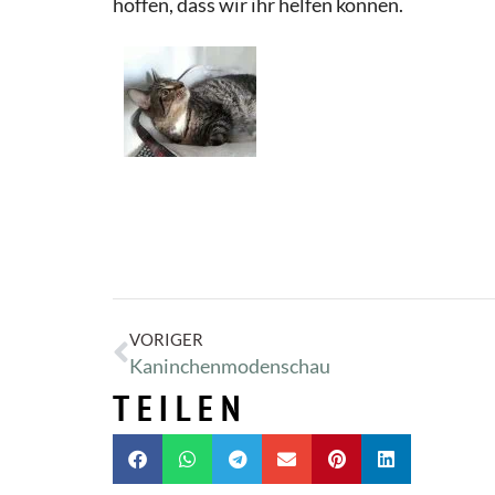
hoffen, dass wir ihr helfen können.
VORIGER
Kaninchenmodenschau
TEILEN