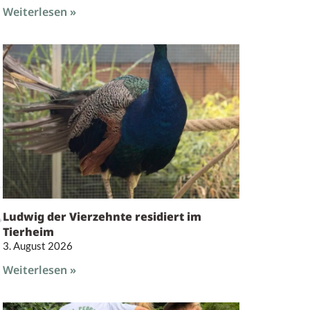
Weiterlesen »
Ludwig der Vierzehnte residiert im
Tierheim
3. August 2026
Weiterlesen »