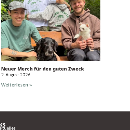
Neuer Merch für den guten Zweck
2. August 2026
Weiterlesen »
ks
ktuelles