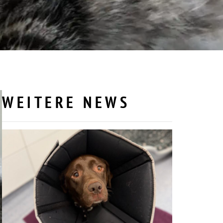
WEITERE NEWS