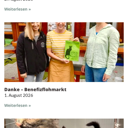
Weiterlesen »
Danke – Benefizflohmarkt
1. August 2026
Weiterlesen »