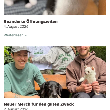
Geänderte Öffnungszeiten
4. August 2026
Weiterlesen »
Neuer Merch für den guten Zweck
2. August 2026