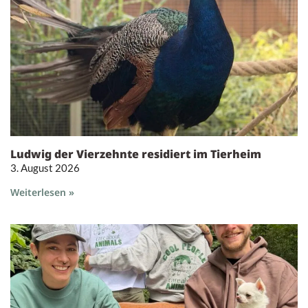
Ludwig der Vierzehnte residiert im Tierheim
3. August 2026
Weiterlesen »