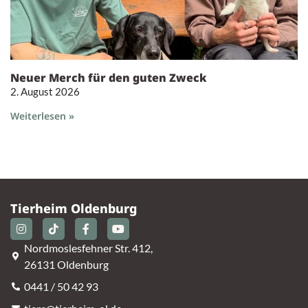
Neuer Merch für den guten Zweck
2. August 2026
Weiterlesen »
Tierheim Oldenburg
Nordmoslesfehner Str. 412,
26131 Oldenburg
0441 / 50 42 93