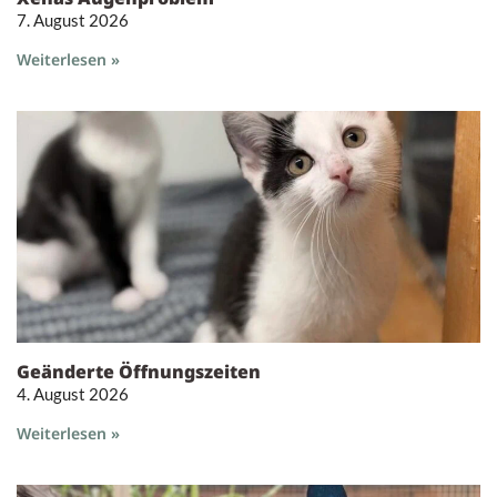
7. August 2026
Weiterlesen »
Geänderte Öffnungszeiten
4. August 2026
Weiterlesen »