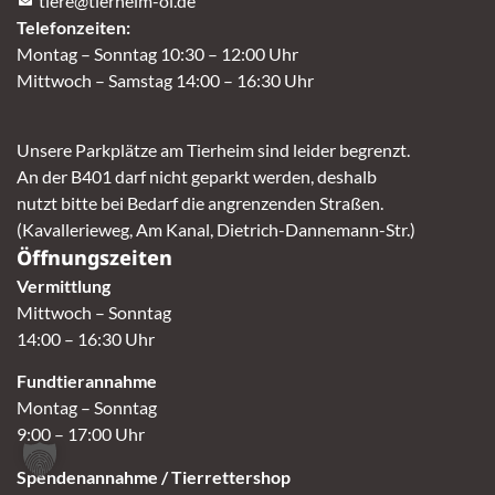
tiere@tierheim-ol.de
Telefonzeiten:
Montag – Sonntag 10:30 – 12:00 Uhr
Mittwoch – Samstag 14:00 – 16:30 Uhr
Unsere Parkplätze am Tierheim sind leider begrenzt.
An der B401 darf nicht geparkt werden, deshalb
nutzt bitte bei Bedarf die angrenzenden Straßen.
(Kavallerieweg, Am Kanal, Dietrich-Dannemann-Str.)
Öffnungszeiten
Vermittlung
Mittwoch – Sonntag
14:00 – 16:30 Uhr
Fundtierannahme
Montag – Sonntag
9:00 – 17:00 Uhr
Spendenannahme / Tierrettershop