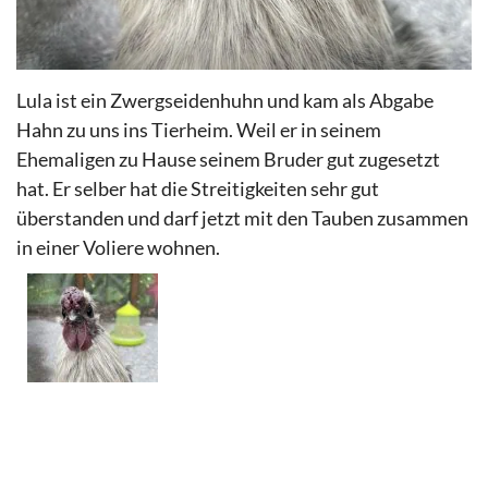
Lula ist ein Zwergseidenhuhn und kam als Abgabe
Hahn zu uns ins Tierheim. Weil er in seinem
Ehemaligen
zu Hause seinem Bruder gut zugesetzt
hat. Er selber hat die
Streitigkeiten
sehr gut
überstanden
und darf jetzt mit den Tauben zusammen
in einer Voliere wohnen.