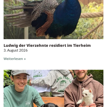
Ludwig der Vierzehnte residiert im Tierheim
3. August 2026
Weiterlesen »