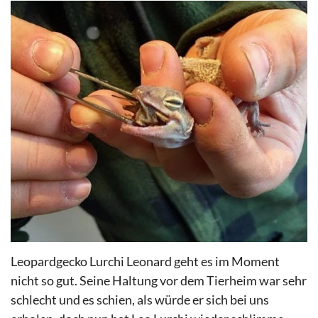
Leopardgecko Lurchi Leonard geht es im Moment
nicht so gut. Seine Haltung vor dem Tierheim war sehr
schlecht und es schien, als würde er sich bei uns