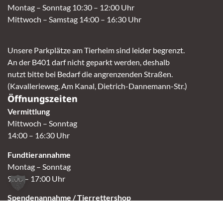
Montag – Sonntag 10:30 – 12:00 Uhr
Mittwoch – Samstag 14:00 – 16:30 Uhr
Unsere Parkplätze am Tierheim sind leider begrenzt.
An der B401 darf nicht geparkt werden, deshalb
nutzt bitte bei Bedarf die angrenzenden Straßen.
(Kavallerieweg, Am Kanal, Dietrich-Dannemann-Str.)
Öffnungszeiten
Vermittlung
Mittwoch – Sonntag
14:00 – 16:30 Uhr
Fundtierannahme
Montag – Sonntag
9:00 – 17:00 Uhr
Spendenannahme / Tierrettershop
Montag – Sonntag
10:00 – 12:00 Uhr und 14:00 – 16:30 Uhr