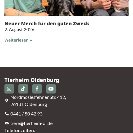
Neuer Merch für den guten Zweck
2. August 2026
Weiterlesen »
Tierheim Oldenburg
Nordmoslesfehner Str. 412,
26131 Oldenburg
0441 / 50 42 93
tiere@tierheim-ol.de
Telefonzeiten: