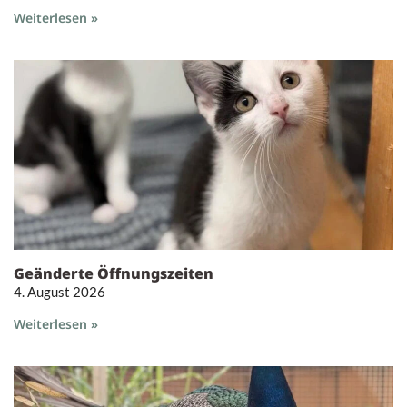
Weiterlesen »
Geänderte Öffnungszeiten
4. August 2026
Weiterlesen »