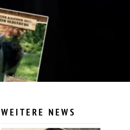
WEITERE NEWS