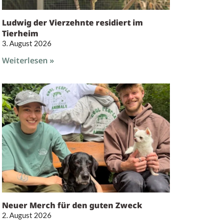
Ludwig der Vierzehnte residiert im
Tierheim
3. August 2026
Weiterlesen »
Neuer Merch für den guten Zweck
2. August 2026