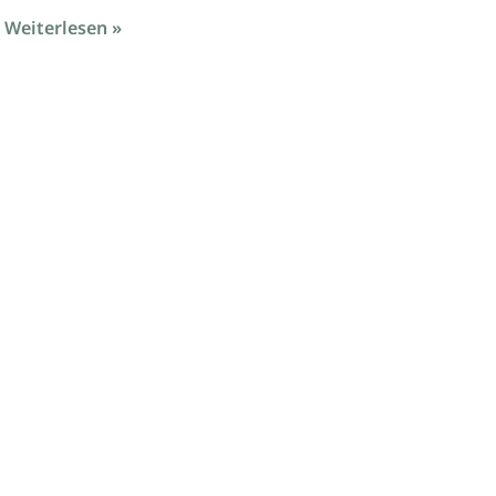
Weiterlesen »