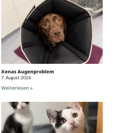
Xenas Augenproblem
7. August 2026
Weiterlesen »