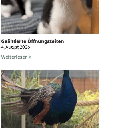
Geänderte Öffnungszeiten
4. August 2026
Weiterlesen »