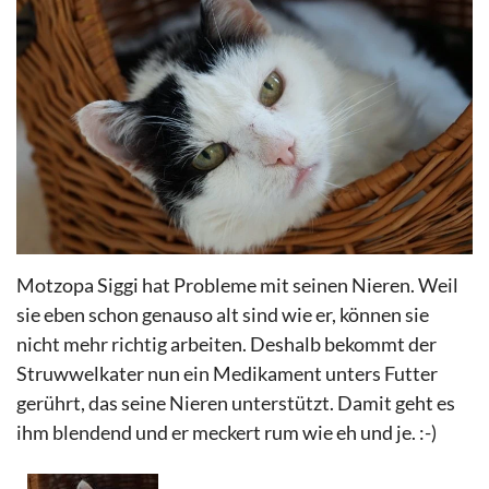
Motzopa Siggi hat Probleme mit seinen Nieren. Weil
sie eben schon genauso alt sind wie er, können sie
nicht mehr richtig arbeiten. Deshalb bekommt der
Struwwelkater nun ein Medikament unters Futter
gerührt, das seine Nieren unterstützt. Damit geht es
ihm blendend und er meckert rum wie eh und je. :-)