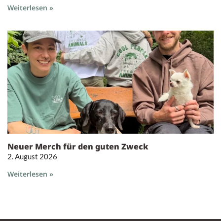
Weiterlesen »
Neuer Merch für den guten Zweck
2. August 2026
Weiterlesen »