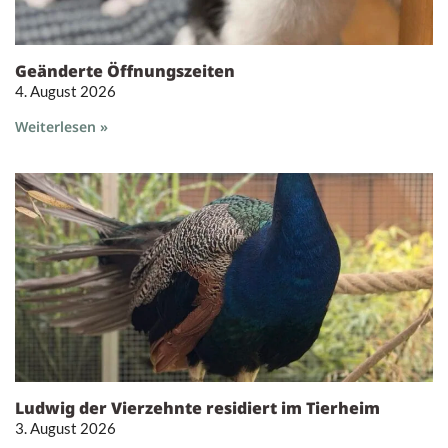
Geänderte Öffnungszeiten
4. August 2026
Weiterlesen »
Ludwig der Vierzehnte residiert im Tierheim
3. August 2026