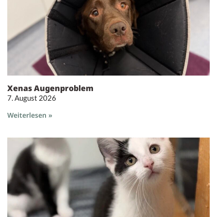
Xenas Augenproblem
7. August 2026
Weiterlesen »