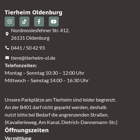
Tierheim Oldenburg
Nordmoslesfehner Str. 412,
26131 Oldenburg
0441 / 50 42 93
tiere@tierheim-ol.de
Telefonzeiten:
Montag – Sonntag 10:30 – 12:00 Uhr
Mittwoch – Samstag 14:00 – 16:30 Uhr
Unsere Parkplätze am Tierheim sind leider begrenzt.
An der B401 darf nicht geparkt werden, deshalb
nutzt bitte bei Bedarf die angrenzenden Straßen.
(Kavallerieweg, Am Kanal, Dietrich-Dannemann-Str.)
Öffnungszeiten
Vermittlung