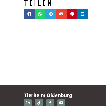
TEILEN
Tierheim Oldenburg