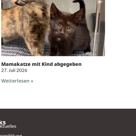
Mamakatze mit Kind abgegeben
27. Juli 2026
Weiterlesen »
ks
ktuelles
ermittlung