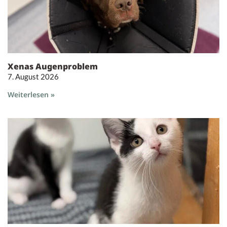
Xenas Augenproblem
7. August 2026
Weiterlesen »