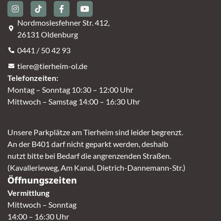
Nordmoslesfehner Str. 412,
26131 Oldenburg
0441 / 50 42 93
tiere@tierheim-ol.de
Telefonzeiten:
Montag – Sonntag 10:30 – 12:00 Uhr
Mittwoch – Samstag 14:00 – 16:30 Uhr
Unsere Parkplätze am Tierheim sind leider begrenzt.
An der B401 darf nicht geparkt werden, deshalb
nutzt bitte bei Bedarf die angrenzenden Straßen.
(Kavallerieweg, Am Kanal, Dietrich-Dannemann-Str.)
Öffnungszeiten
Vermittlung
Mittwoch – Sonntag
14:00 – 16:30 Uhr