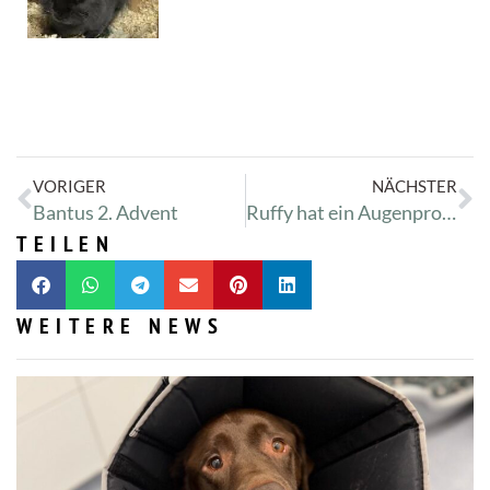
VORIGER
NÄCHSTER
Bantus 2. Advent
Ruffy hat ein Augenproblem
TEILEN
WEITERE NEWS