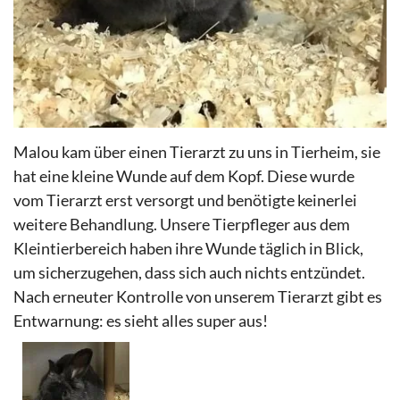
Malou kam über einen Tierarzt zu uns in Tierheim, sie
hat eine kleine Wunde auf dem Kopf. Diese wurde
vom Tierarzt erst versorgt und benötigte keinerlei
weitere
Behandlung
. Unsere Tierpfleger aus dem
Kleintierbereich haben
ihre Wunde täglich in Blick,
um sicher
zugehen, dass
sich auch nichts entzündet.
Nach erneuter Kontrolle von unserem
Tierarzt gibt es
Entwarnung: es sieht
alles
super
aus!