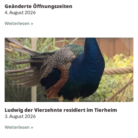
Geänderte Öffnungszeiten
4. August 2026
Weiterlesen »
Ludwig der Vierzehnte residiert im Tierheim
3. August 2026
Weiterlesen »