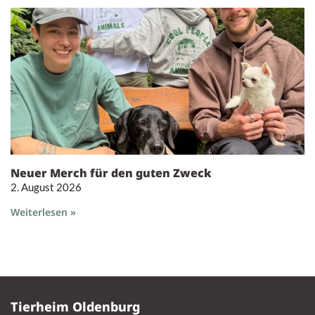
Neuer Merch für den guten Zweck
2. August 2026
Weiterlesen »
Tierheim Oldenburg