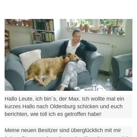
Hallo Leute, ich bin´s, der Max. Ich wollte mal ein
kurzes Hallo nach Oldenburg schicken und euch
berichten, wie toll ich es getroffen habe!
Meine neuen Besitzer sind überglücklich mit mir