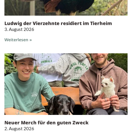
Ludwig der Vierzehnte residiert im Tierheim
3. August 2026
Weiterlesen »
Neuer Merch für den guten Zweck
2. August 2026