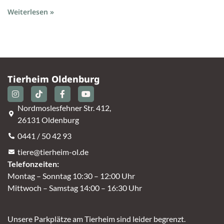
Weiterlesen »
Tierheim Oldenburg
Nordmoslesfehner Str. 412,
26131 Oldenburg
0441 / 50 42 93
tiere@tierheim-ol.de
Telefonzeiten:
Montag – Sonntag 10:30 – 12:00 Uhr
Mittwoch – Samstag 14:00 – 16:30 Uhr
Unsere Parkplätze am Tierheim sind leider begrenzt.