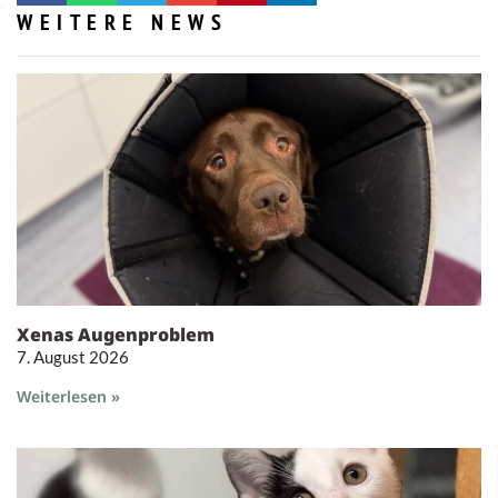
WEITERE NEWS
Xenas Augenproblem
7. August 2026
Weiterlesen »