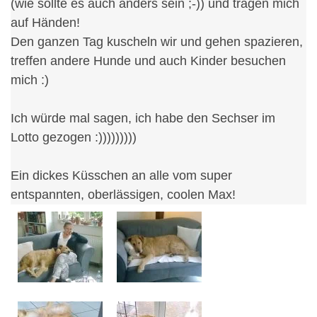
(wie sollte es auch anders sein ;-)) und tragen mich
auf Händen!
Den ganzen Tag kuscheln wir und gehen spazieren,
treffen andere Hunde und auch Kinder besuchen
mich :)
Ich würde mal sagen, ich habe den Sechser im
Lotto gezogen :)))))))))
Ein dickes Küsschen an alle vom super
entspannten, oberlässigen, coolen Max!