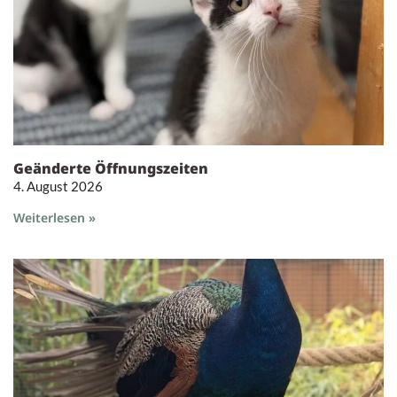
Geänderte Öffnungszeiten
4. August 2026
Weiterlesen »