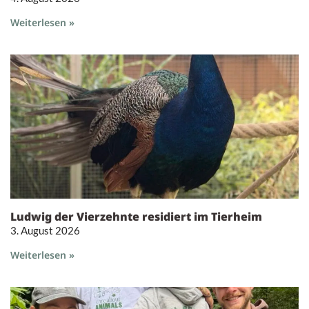
Weiterlesen »
Ludwig der Vierzehnte residiert im Tierheim
3. August 2026
Weiterlesen »