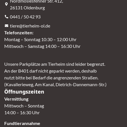
Nordmoslesfehner Str. 412,
26131 Oldenburg
0441 / 50 42 93
tiere@tierheim-ol.de
Telefonzeiten:
Montag – Sonntag 10:30 – 12:00 Uhr
Mittwoch – Samstag 14:00 – 16:30 Uhr
Unsere Parkplätze am Tierheim sind leider begrenzt.
An der B401 darf nicht geparkt werden, deshalb
nutzt bitte bei Bedarf die angrenzenden Straßen.
(Kavallerieweg, Am Kanal, Dietrich-Dannemann-Str.)
Öffnungszeiten
Vermittlung
Mittwoch – Sonntag
14:00 – 16:30 Uhr
Fundtierannahme