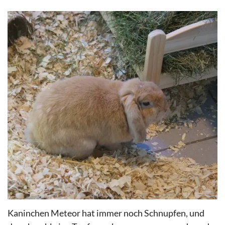
Kaninchen Meteor hat immer noch Schnupfen, und