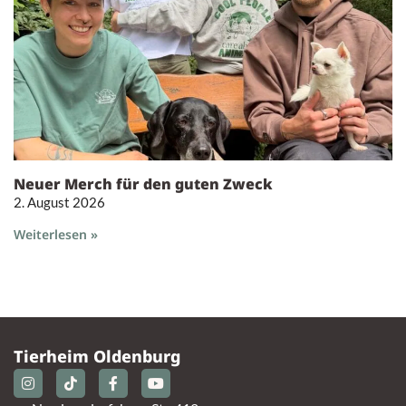
Neuer Merch für den guten Zweck
2. August 2026
Weiterlesen »
Tierheim Oldenburg