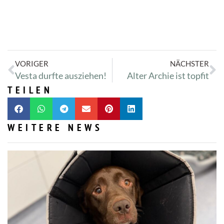
VORIGER
NÄCHSTER
Vesta durfte ausziehen!
Alter Archie ist topfit
TEILEN
WEITERE NEWS