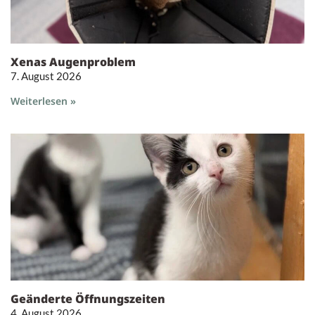
Xenas Augenproblem
7. August 2026
Weiterlesen »
Geänderte Öffnungszeiten
4. August 2026