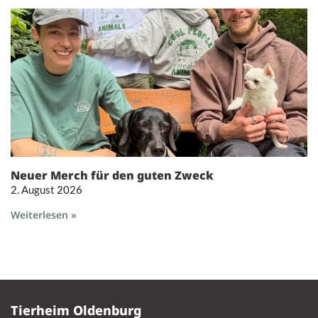
Neuer Merch für den guten Zweck
2. August 2026
Weiterlesen »
Tierheim Oldenburg