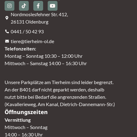
Nordmoslesfehner Str. 412,
26131 Oldenburg
0441 / 50 42 93
tiere@tierheim-ol.de
Telefonzeiten:
Montag – Sonntag 10:30 – 12:00 Uhr
Mittwoch – Samstag 14:00 – 16:30 Uhr
Unsere Parkplätze am Tierheim sind leider begrenzt.
An der B401 darf nicht geparkt werden, deshalb
nutzt bitte bei Bedarf die angrenzenden Straßen.
(Kavallerieweg, Am Kanal, Dietrich-Dannemann-Str.)
Öffnungszeiten
Vermittlung
Mittwoch – Sonntag
14:00 – 16:30 Uhr