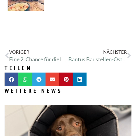
VORIGER
NÄCHSTER
Eine 2. Chance für die Liebe
Bantus Baustellen-Osterparty
TEILEN
WEITERE NEWS