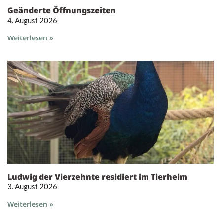
Geänderte Öffnungszeiten
4. August 2026
Weiterlesen »
Ludwig der Vierzehnte residiert im Tierheim
3. August 2026
Weiterlesen »