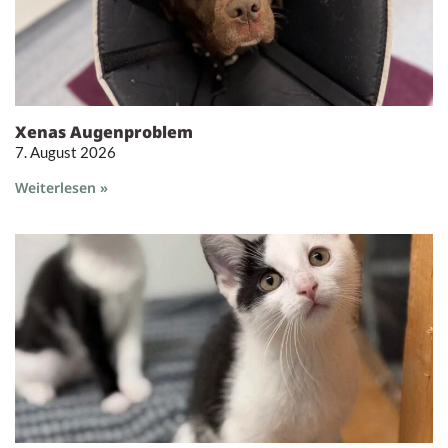
Xenas Augenproblem
7. August 2026
Weiterlesen »