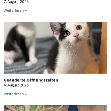
7. August 2026
Weiterlesen »
Geänderte Öffnungszeiten
4. August 2026
Weiterlesen »