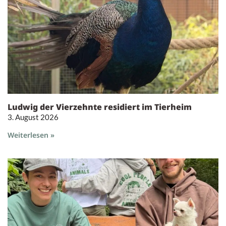
Ludwig der Vierzehnte residiert im Tierheim
3. August 2026
Weiterlesen »