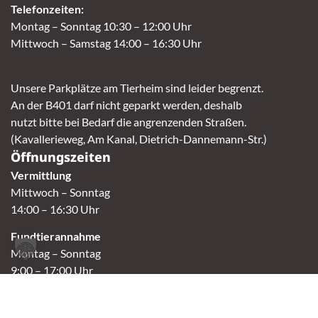
Telefonzeiten:
Montag – Sonntag 10:30 – 12:00 Uhr
Mittwoch – Samstag 14:00 – 16:30 Uhr
Unsere Parkplätze am Tierheim sind leider begrenzt.
An der B401 darf nicht geparkt werden, deshalb
nutzt bitte bei Bedarf die angrenzenden Straßen.
(Kavallerieweg, Am Kanal, Dietrich-Dannemann-Str.)
Öffnungszeiten
Vermittlung
Mittwoch – Sonntag
14:00 – 16:30 Uhr
Fundtierannahme
Montag – Sonntag
9:00 – 17:00 Uhr
Spendenannahme / Tierrettershop
Montag – Sonntag