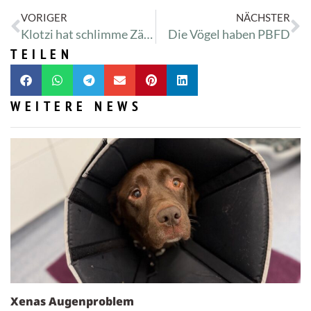
VORIGER
NÄCHSTER
Klotzi hat schlimme Zähne
Die Vögel haben PBFD
TEILEN
WEITERE NEWS
Xenas Augenproblem