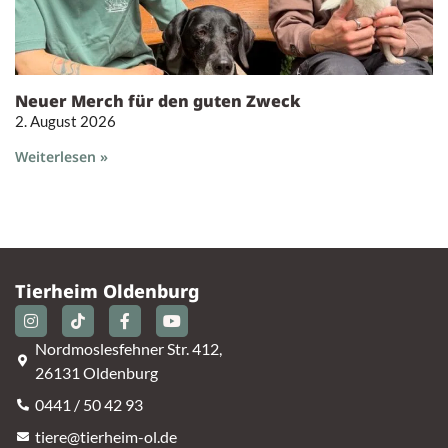
Neuer Merch für den guten Zweck
2. August 2026
Weiterlesen »
Tierheim Oldenburg
Nordmoslesfehner Str. 412,
26131 Oldenburg
0441 / 50 42 93
tiere@tierheim-ol.de