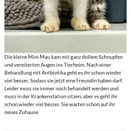
Die kleine Mini Mau kam mit ganz dollem Schnupfen
und vereiterten Augen ins Tierheim. Nach einer
Behandlung mit Antbiotika geht es ihr schon wieder
viel besser. Sodass sie jetzt eine Freundin haben darf.
Leider muss sie immer noch behandelt werden und
muss in der Krankenstation sitzen, aber es geht ihr
schon wieder viel besser. Sie warten schon auf ihr
neues Zuhause