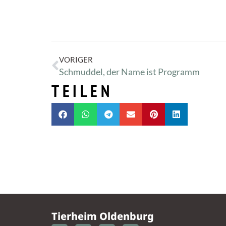
VORIGER
Schmuddel, der Name ist Programm
TEILEN
Tierheim Oldenburg