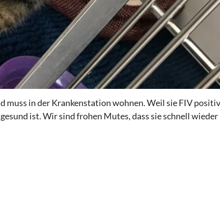
nd muss in der Krankenstation wohnen. Weil sie FIV positi
ie gesund ist. Wir sind frohen Mutes, dass sie schnell wieder