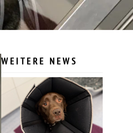
WEITERE NEWS