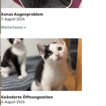
Xenas Augenproblem
7. August 2026
Weiterlesen »
Geänderte Öffnungszeiten
4. August 2026