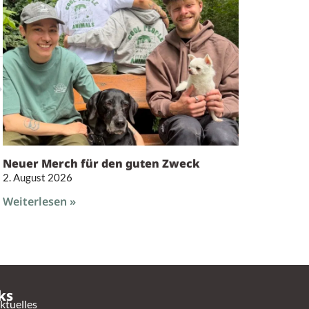
Neuer Merch für den guten Zweck
2. August 2026
Weiterlesen »
ks
ktuelles