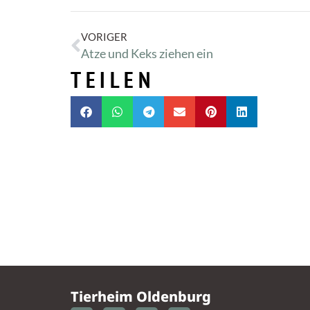
VORIGER
Atze und Keks ziehen ein
TEILEN
Tierheim Oldenburg