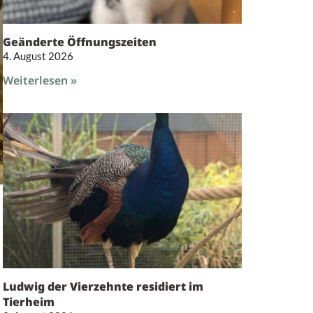
Geänderte Öffnungszeiten
4. August 2026
Weiterlesen »
Ludwig der Vierzehnte residiert im
Tierheim