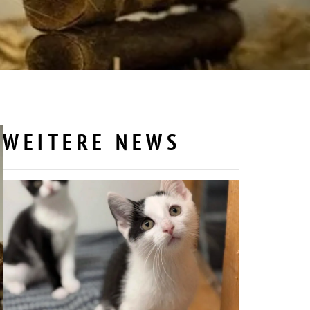
WEITERE NEWS