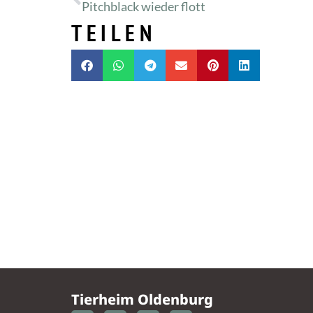
Pitchblack wieder flott
TEILEN
Tierheim Oldenburg