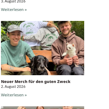
3. August 2026
Weiterlesen »
Neuer Merch für den guten Zweck
2. August 2026
Weiterlesen »