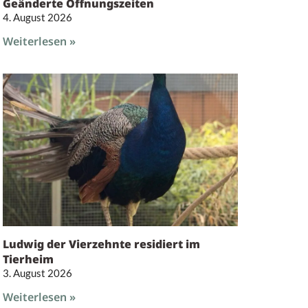
Geänderte Öffnungszeiten
4. August 2026
Weiterlesen »
Ludwig der Vierzehnte residiert im
Tierheim
3. August 2026
Weiterlesen »