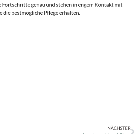
e Fortschritte genau und stehen in engem Kontakt mit
e die bestmögliche Pflege erhalten.
NÄCHSTER