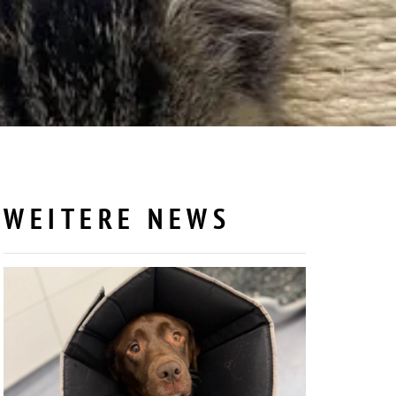
WEITERE NEWS