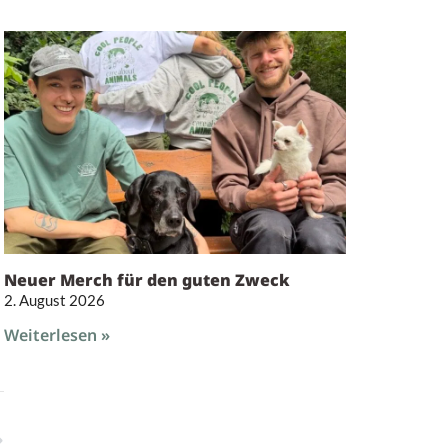
Neuer Merch für den guten Zweck
2. August 2026
Weiterlesen »