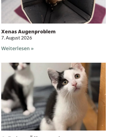
Xenas Augenproblem
7. August 2026
Weiterlesen »