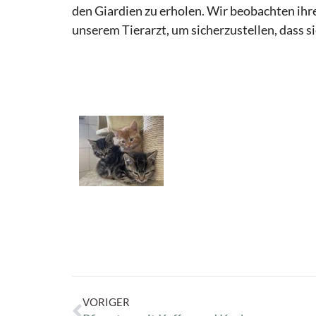
den Giardien zu erholen. Wir beobachten ihr
unserem Tierarzt, um sicherzustellen, dass si
VORIGER