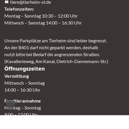
tiere@tierheim-ol.de
Telefonzeiten:
Montag – Sonntag 10:30 – 12:00 Uhr
Mittwoch – Samstag 14:00 – 16:30 Uhr
Unsere Parkplätze am Tierheim sind leider begrenzt.
An der B401 darf nicht geparkt werden, deshalb
nutzt bitte bei Bedarf die angrenzenden Straßen.
(Kavallerieweg, Am Kanal, Dietrich-Dannemann-Str.)
Öffnungszeiten
Vermittlung
Mittwoch – Sonntag
14:00 – 16:30 Uhr
Fundtierannahme
Montag – Sonntag
9:00 – 17:00 Uhr
Spendenannahme / Tierrettershop