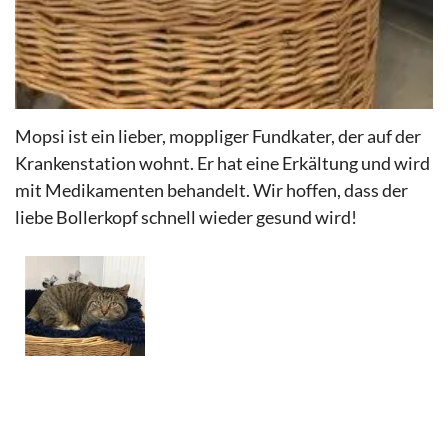
Mopsi ist ein lieber, moppliger Fundkater, der auf der
Krankenstation wohnt. Er hat eine Erkältung und wird
mit Medikamenten behandelt. Wir hoffen, dass der
liebe Bollerkopf schnell wieder gesund wird!