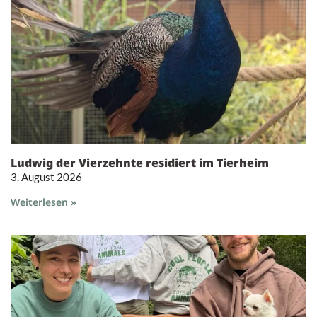
Ludwig der Vierzehnte residiert im Tierheim
3. August 2026
Weiterlesen »