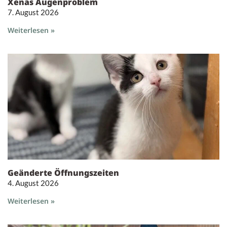
Xenas Augenproblem
7. August 2026
Weiterlesen »
Geänderte Öffnungszeiten
4. August 2026
Weiterlesen »