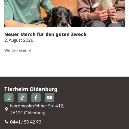
Neuer Merch für den guten Zweck
2. August 2026
Weiterlesen »
Tierheim Oldenburg
Nordmoslesfehner Str. 412,
26131 Oldenburg
0441 / 50 42 93