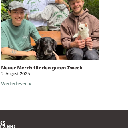
Neuer Merch für den guten Zweck
2. August 2026
Weiterlesen »
ks
ktuelles