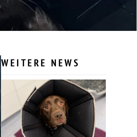
WEITERE NEWS