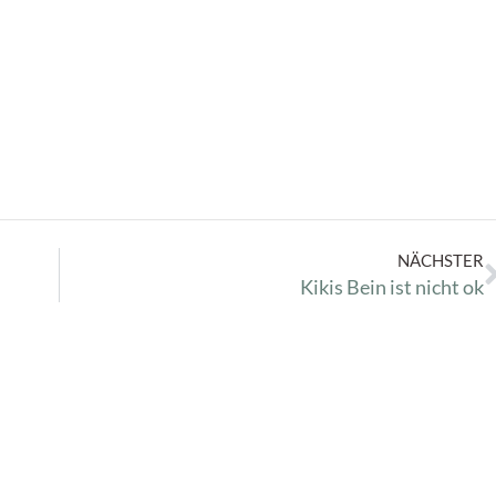
NÄCHSTER
Kikis Bein ist nicht ok