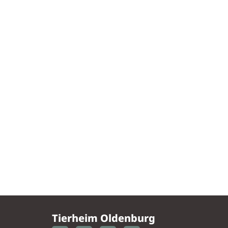
Tierheim Oldenburg