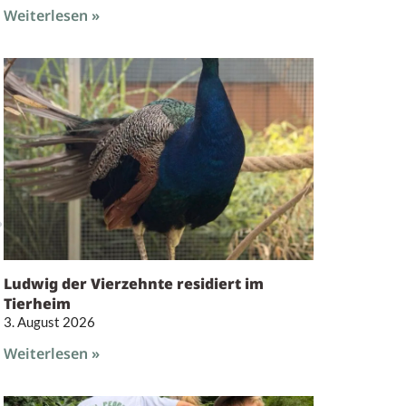
Weiterlesen »
Ludwig der Vierzehnte residiert im
Tierheim
3. August 2026
Weiterlesen »