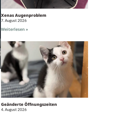
Xenas Augenproblem
7. August 2026
Weiterlesen »
Geänderte Öffnungszeiten
4. August 2026