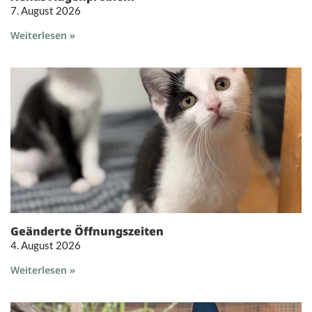
7. August 2026
Weiterlesen »
Geänderte Öffnungszeiten
4. August 2026
Weiterlesen »