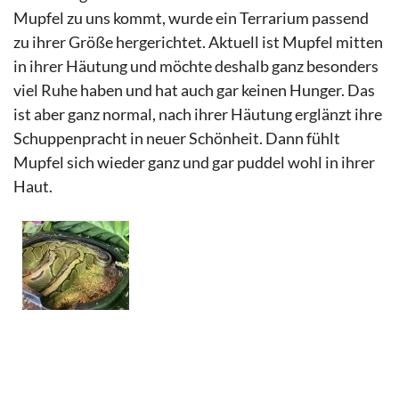
Mupfel zu uns kommt, wurde ein Terrarium passend
zu ihrer Größe hergerichtet. Aktuell ist Mupfel mitten
in ihrer Häutung und möchte deshalb ganz besonders
viel Ruhe haben und hat auch gar keinen Hunger. Das
ist aber ganz normal, nach ihrer Häutung erglänzt ihre
Schuppenpracht in neuer Schönheit. Dann fühlt
Mupfel sich wieder ganz und gar puddel wohl in ihrer
Haut.