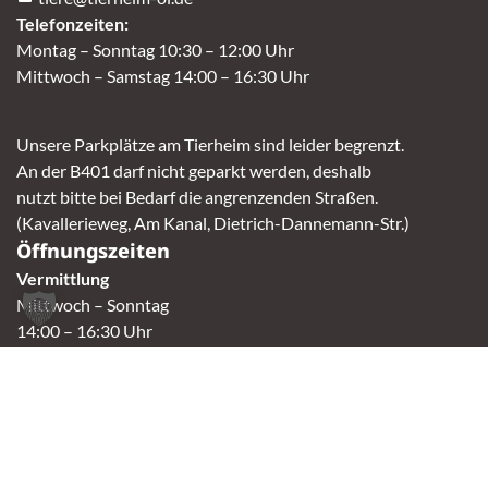
Telefonzeiten:
Montag – Sonntag 10:30 – 12:00 Uhr
Mittwoch – Samstag 14:00 – 16:30 Uhr
Unsere Parkplätze am Tierheim sind leider begrenzt.
An der B401 darf nicht geparkt werden, deshalb
nutzt bitte bei Bedarf die angrenzenden Straßen.
(Kavallerieweg, Am Kanal, Dietrich-Dannemann-Str.)
Öffnungszeiten
Vermittlung
Mittwoch – Sonntag
14:00 – 16:30 Uhr
Fundtierannahme
Montag – Sonntag
9:00 – 17:00 Uhr
Spendenannahme / Tierrettershop