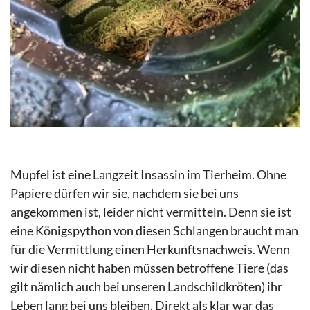
Mupfel ist eine Langzeit Insassin im Tierheim. Ohne
Papiere dürfen wir sie, nachdem sie bei uns
angekommen ist, leider nicht vermitteln. Denn sie ist
eine Königspython von diesen Schlangen braucht man
für die Vermittlung einen Herkunftsnachweis. Wenn
wir diesen nicht haben müssen betroffene Tiere (das
gilt nämlich auch bei unseren Landschildkröten) ihr
Leben lang bei uns bleiben. Direkt als klar war das