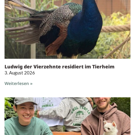
Ludwig der Vierzehnte residiert im Tierheim
3. August 2026
Weiterlesen »